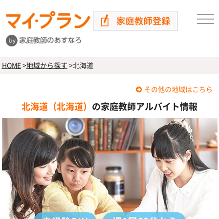
HOME
>
地域から探す
>
北海道
その他の地域はこちら
北海道（北海道）
の家庭教師アルバイト情報