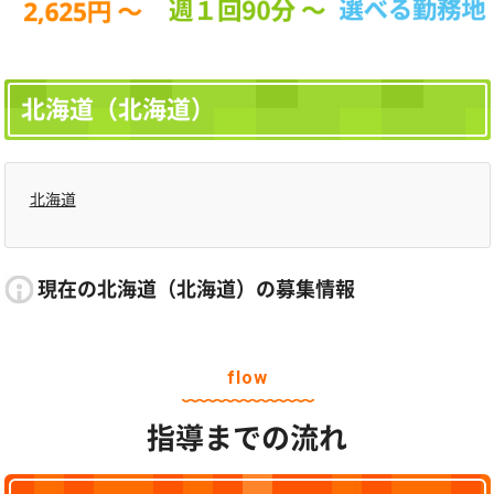
北海道（北海道）
北海道
現在の北海道（北海道）の募集情報
flow
指導までの流れ