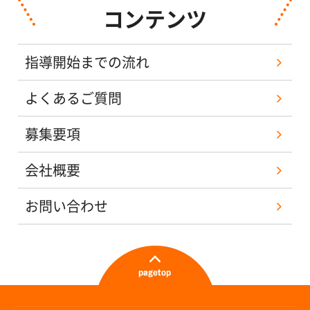
コンテンツ
指導開始までの流れ
よくあるご質問
募集要項
会社概要
お問い合わせ