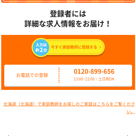
登録者には
詳細な求人情報をお届け！
0120-899-656
お電話での登録
13:00~22:00・土日祝OK
北海道（北海道）
で家庭教師をお探しのご家庭はこちらをご覧くださ
い。