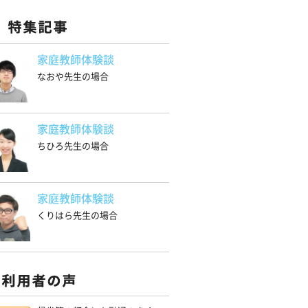
家庭教師体験談
なおや先生の場合
家庭教師体験談
ちひろ先生の場合
家庭教師体験談
くりはら先生の場合