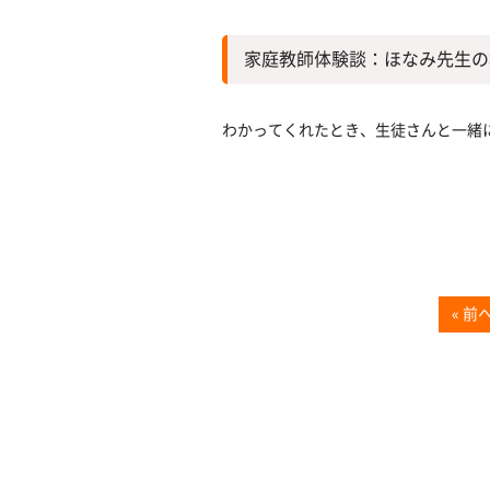
家庭教師体験談：ほなみ先生の
わかってくれたとき、生徒さんと一緒
« 前