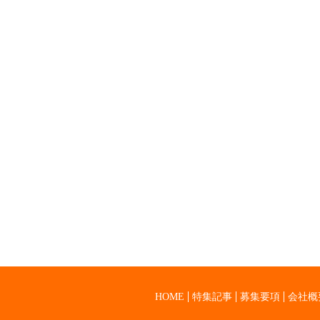
HOME
特集記事
募集要項
会社概