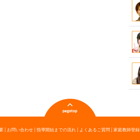
要
お問い合わせ
指導開始までの流れ
よくあるご質問
家庭教師登録