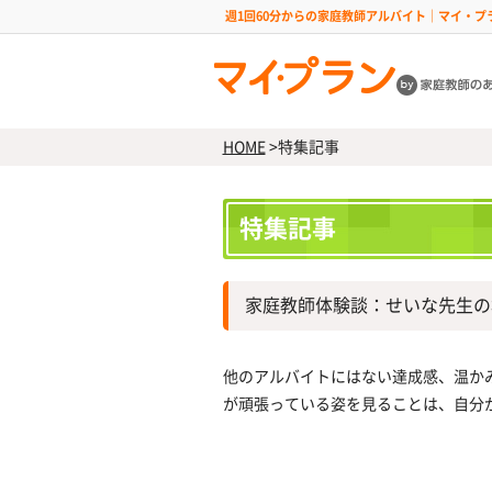
週1回60分からの家庭教師アルバイト｜マイ・プ
HOME
>
特集記事
特集記事
家庭教師体験談：せいな先生の
他のアルバイトにはない達成感、温か
が頑張っている姿を見ることは、自分