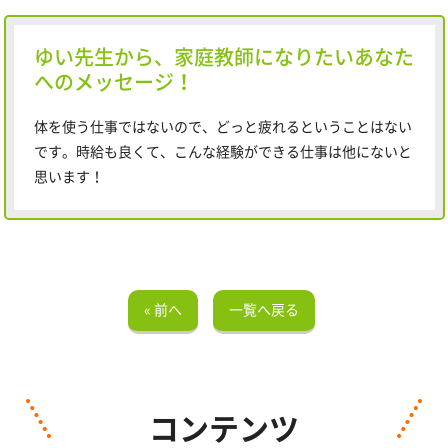
ゆい先生から、家庭教師になりたいあなた
へのメッセージ！
体を使う仕事ではないので、どっと疲れるということはない
です。時給も良くて、こんな経験ができる仕事は他にないと
思います！
« 前へ
一覧へ戻る
コンテンツ