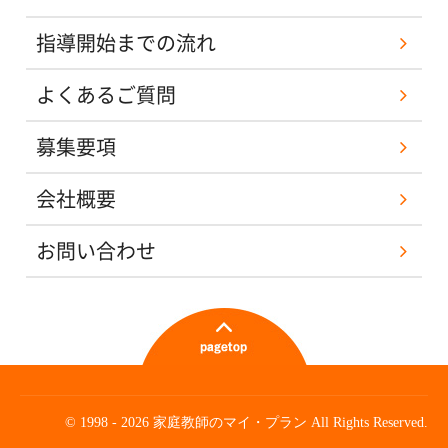
指導開始までの流れ
よくあるご質問
募集要項
会社概要
お問い合わせ
© 1998 - 2026 家庭教師のマイ・プラン All Rights Reserved.