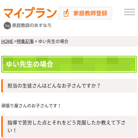
HOME
>
特集記事
>
ゆい先生の場合
ゆい先生の場合
担当の生徒さんはどんなお子さんですか？
頑張り屋さんのお子さんです！
指導で苦労した点とそれをどう克服したか教えて下さ
い！