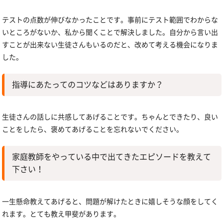
テストの点数が伸びなかったことです。事前にテスト範囲でわからな
いところがないか、私から聞くことで解決しました。自分から言い出
すことが出来ない生徒さんもいるのだと、改めて考える機会になりま
した。
指導にあたってのコツなどはありますか？
生徒さんの話しに共感してあげることです。ちゃんとできたり、良い
ことをしたら、褒めてあげることを忘れないでください。
家庭教師をやっている中で出てきたエピソードを教えて
下さい！
一生懸命教えてあげると、問題が解けたときに嬉しそうな顔をしてく
れます。とても教え甲斐があります。