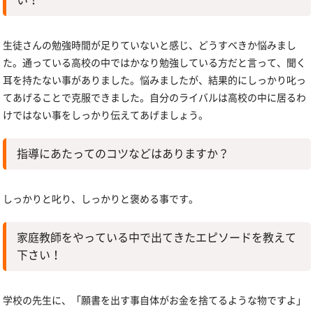
い！
生徒さんの勉強時間が足りていないと感じ、どうすべきか悩みまし
た。通っている高校の中ではかなり勉強している方だと言って、聞く
耳を持たない事がありました。悩みましたが、結果的にしっかり叱っ
てあげることで克服できました。自分のライバルは高校の中に居るわ
けではない事をしっかり伝えてあげましょう。
指導にあたってのコツなどはありますか？
しっかりと叱り、しっかりと褒める事です。
家庭教師をやっている中で出てきたエピソードを教えて
下さい！
学校の先生に、「願書を出す事自体がお金を捨てるような物ですよ」