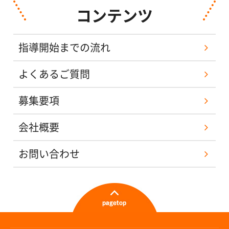
コンテンツ
指導開始までの流れ
よくあるご質問
募集要項
会社概要
お問い合わせ