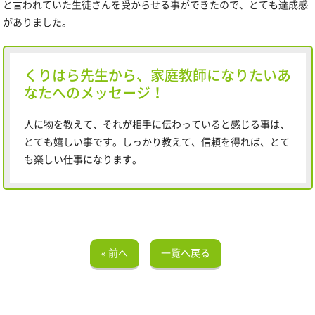
と言われていた生徒さんを受からせる事ができたので、とても達成感
がありました。
くりはら先生から、家庭教師になりたいあ
なたへのメッセージ！
人に物を教えて、それが相手に伝わっていると感じる事は、
とても嬉しい事です。しっかり教えて、信頼を得れば、とて
も楽しい仕事になります。
« 前へ
一覧へ戻る