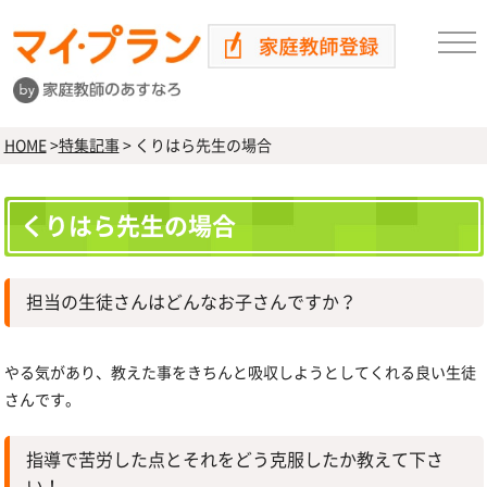
HOME
>
特集記事
>
くりはら先生の場合
くりはら先生の場合
担当の生徒さんはどんなお子さんですか？
やる気があり、教えた事をきちんと吸収しようとしてくれる良い生徒
さんです。
指導で苦労した点とそれをどう克服したか教えて下さ