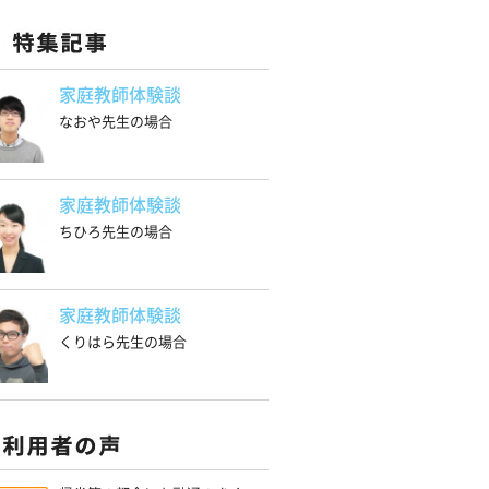
家庭教師体験談
なおや先生の場合
家庭教師体験談
ちひろ先生の場合
家庭教師体験談
くりはら先生の場合