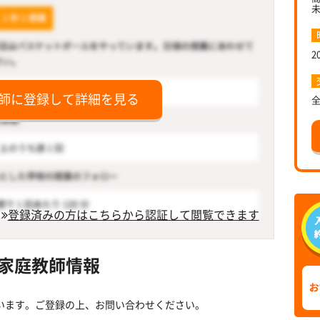
2
師に登録して詳細を見る
登録済みの方はこちらから認証して閲覧できます
家庭教師情報
います。ご登録の上、お問い合わせください。