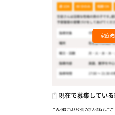
家庭教
現在で募集している
この地域には非公開の求人情報もござ