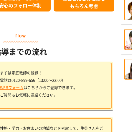
安心のフォロー体制
もちろん考慮
flow
指導までの流れ
まずは家庭教師の登録！
電話は0120-899-656（13:00〜22:00）
WEBフォーム
はこちらからご登録できます。
ご質問もお気軽に連絡ください。
性格・学力・お住まいの地域などを考慮して、生徒さんをご