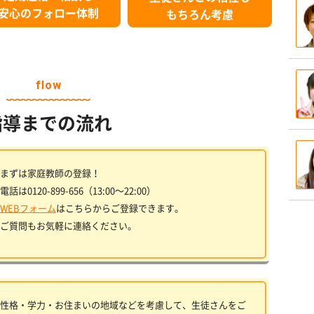
安心のフォロー体制
もちろん考慮
flow
指導までの流れ
まずは家庭教師の登録！
電話は0120-899-656（13:00〜22:00）
WEBフォーム
はこちらからご登録できます。
ご質問もお気軽に連絡ください。
性格・学力・お住まいの地域などを考慮して、生徒さんをご