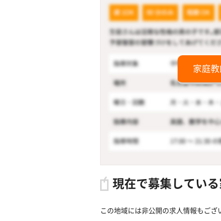
家庭教
現在で募集している
この地域には非公開の求人情報もござ