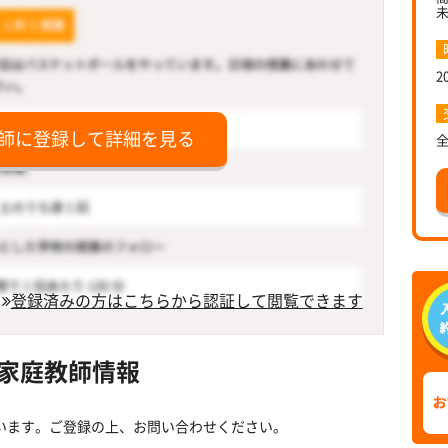
2
師に登録して詳細を見る
登録済みの方はこちらから認証して閲覧できます
家庭教師情報
います。ご登録の上、お問い合わせください。