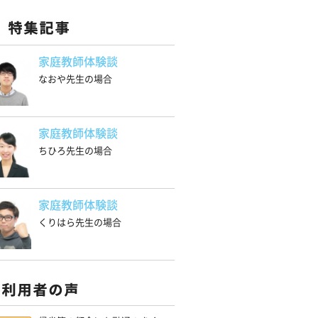
家庭教師体験談
なおや先生の場合
家庭教師体験談
ちひろ先生の場合
家庭教師体験談
くりはら先生の場合