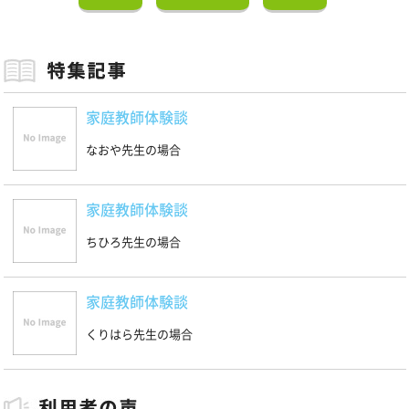
家庭教師体験談
なおや先生の場合
家庭教師体験談
ちひろ先生の場合
家庭教師体験談
くりはら先生の場合