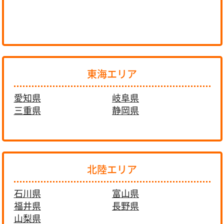
東海エリア
愛知県
岐阜県
三重県
静岡県
北陸エリア
石川県
富山県
福井県
長野県
山梨県