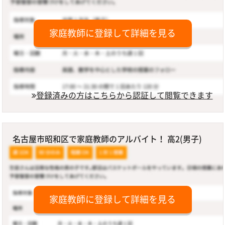
家庭教師に登録して詳細を見る
登録済みの方はこちらから認証して閲覧できます
名古屋市昭和区で家庭教師のアルバイト！ 高2(男子)
家庭教師に登録して詳細を見る