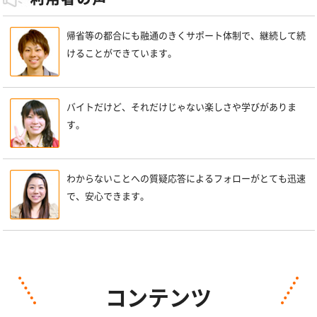
帰省等の都合にも融通のきくサポート体制で、継続して続
けることができています。
バイトだけど、それだけじゃない楽しさや学びがありま
す。
わからないことへの質疑応答によるフォローがとても迅速
で、安心できます。
コンテンツ