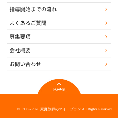
指導開始までの流れ
よくあるご質問
募集要項
会社概要
お問い合わせ
© 1998 - 2026 家庭教師のマイ・プラン All Rights Reserved.