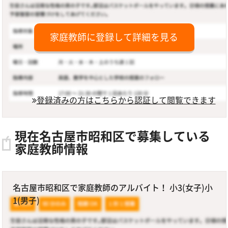
家庭教師に登録して詳細を見る
登録済みの方はこちらから認証して閲覧できます
現在名古屋市昭和区で募集している
家庭教師情報
名古屋市昭和区で家庭教師のアルバイト！ 小3(女子)小
1(男子)