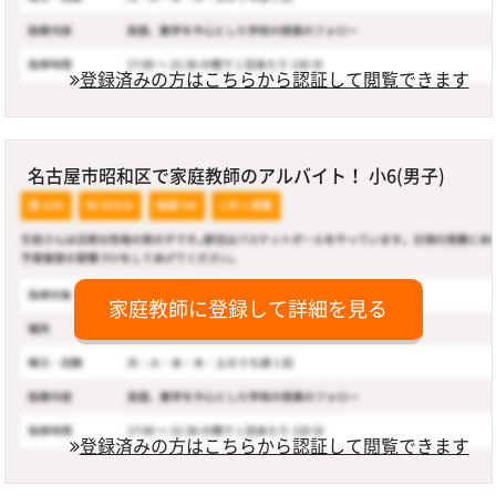
登録済みの方はこちらから認証して閲覧できます
名古屋市昭和区で家庭教師のアルバイト！ 小6(男子)
家庭教師に登録して詳細を見る
登録済みの方はこちらから認証して閲覧できます