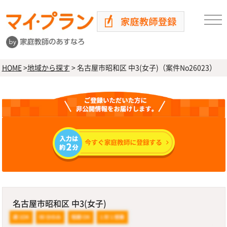
HOME
>
地域から探す
>
名古屋市昭和区 中3(女子)（案件No26023）
名古屋市昭和区 中3(女子)