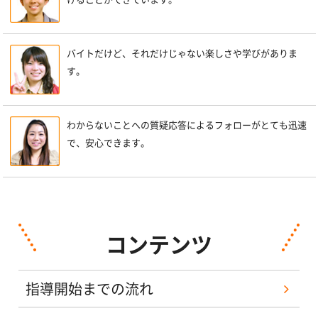
バイトだけど、それだけじゃない楽しさや学びがありま
す。
わからないことへの質疑応答によるフォローがとても迅速
で、安心できます。
コンテンツ
指導開始までの流れ