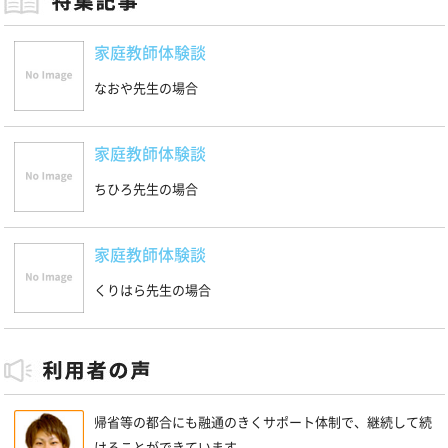
家庭教師体験談
なおや先生の場合
家庭教師体験談
ちひろ先生の場合
家庭教師体験談
くりはら先生の場合
帰省等の都合にも融通のきくサポート体制で、継続して続
けることができています。