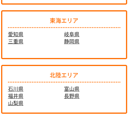
東海エリア
愛知県
岐阜県
三重県
静岡県
北陸エリア
石川県
富山県
福井県
長野県
山梨県