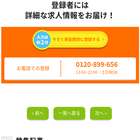
登録者には
詳細な求人情報をお届け！
0120-899-656
お電話での登録
13:00~22:00・土日祝OK
« 前へ
一覧へ戻る
次へ »