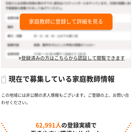
家庭教師に登録して詳細を見る
登録済みの方はこちらから認証して閲覧できます
現在で募集している家庭教師情報
この地域には非公開の求人情報もございます。ご登録の上、お問い合
わせください。
62,991人
の登録実績で