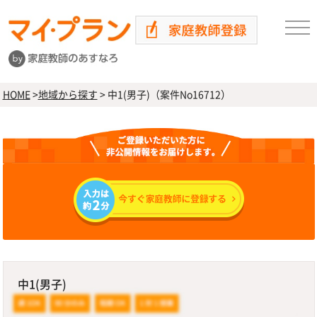
HOME
>
地域から探す
>
中1(男子)（案件No16712）
中1(男子)