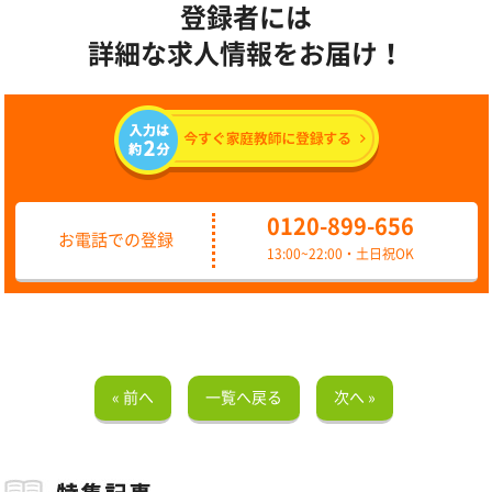
登録者には
詳細な求人情報をお届け！
0120-899-656
お電話での登録
13:00~22:00・土日祝OK
« 前へ
一覧へ戻る
次へ »