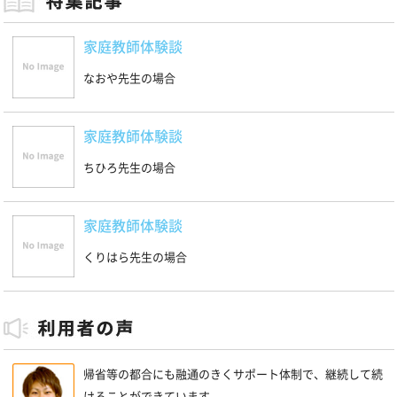
家庭教師体験談
なおや先生の場合
家庭教師体験談
ちひろ先生の場合
家庭教師体験談
くりはら先生の場合
帰省等の都合にも融通のきくサポート体制で、継続して続
けることができています。