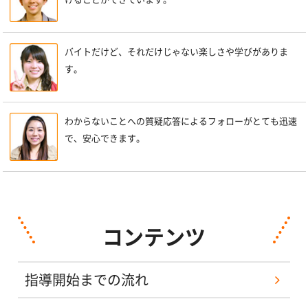
バイトだけど、それだけじゃない楽しさや学びがありま
す。
わからないことへの質疑応答によるフォローがとても迅速
で、安心できます。
コンテンツ
指導開始までの流れ