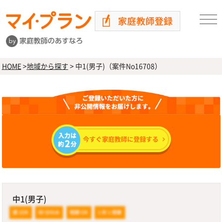
HOME
>
地域から探す
>
中1(男子)（案件No16708）
中1(男子)