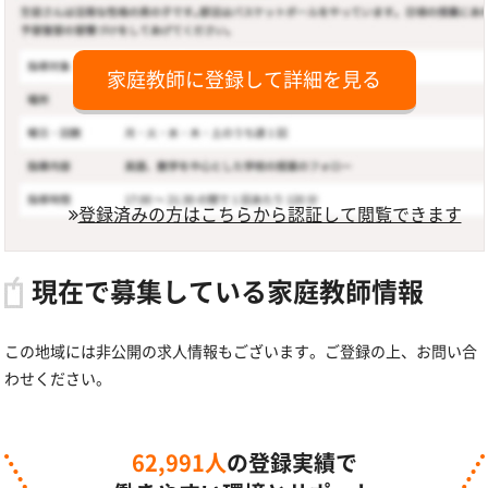
家庭教師に登録して詳細を見る
登録済みの方はこちらから認証して閲覧できます
現在で募集している家庭教師情報
この地域には非公開の求人情報もございます。ご登録の上、お問い合
わせください。
62,991人
の登録実績で