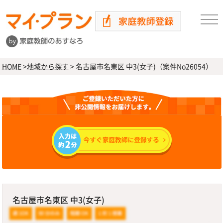
HOME
>
地域から探す
>
名古屋市名東区 中3(女子)（案件No26054）
名古屋市名東区 中3(女子)