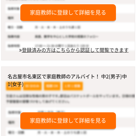
家庭教師に登録して詳細を見る
登録済みの方はこちらから認証して閲覧できます
名古屋市名東区で家庭教師のアルバイト！ 中2(男子)中
1(女子)
家庭教師に登録して詳細を見る