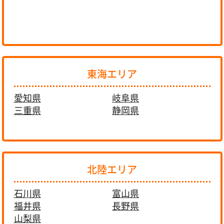
東海エリア
愛知県
岐阜県
三重県
静岡県
北陸エリア
石川県
富山県
福井県
長野県
山梨県