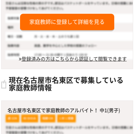
家庭教師に登録して詳細を見る
登録済みの方はこちらから認証して閲覧できます
現在名古屋市名東区で募集している
家庭教師情報
名古屋市名東区で家庭教師のアルバイト！ 中1(男子)