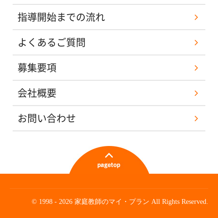
指導開始までの流れ
よくあるご質問
募集要項
会社概要
お問い合わせ
© 1998 - 2026 家庭教師のマイ・プラン All Rights Reserved.