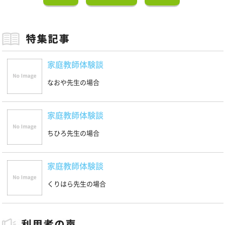
家庭教師体験談
なおや先生の場合
家庭教師体験談
ちひろ先生の場合
家庭教師体験談
くりはら先生の場合