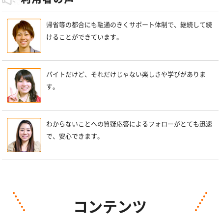
帰省等の都合にも融通のきくサポート体制で、継続して続
けることができています。
バイトだけど、それだけじゃない楽しさや学びがありま
す。
わからないことへの質疑応答によるフォローがとても迅速
で、安心できます。
コンテンツ