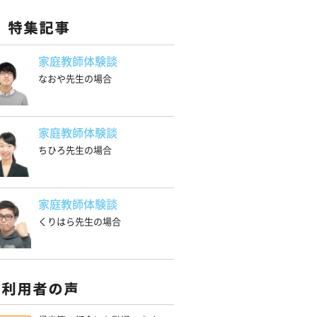
家庭教師体験談
なおや先生の場合
家庭教師体験談
ちひろ先生の場合
家庭教師体験談
くりはら先生の場合