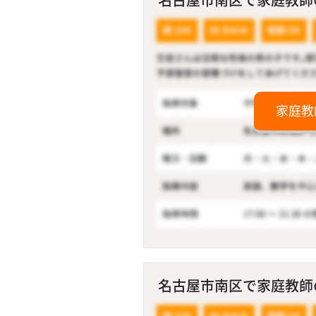
家庭教
名古屋市南区で家庭教師の