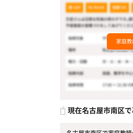
家庭教
現在名古屋市南区で
名古屋市南区で家庭教師のア