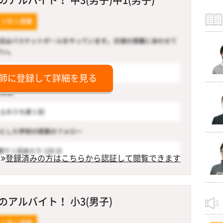
師に登録して詳細を見る
登録済みの方はこちらから認証して閲覧できます
アルバイト！ 小3(男子)