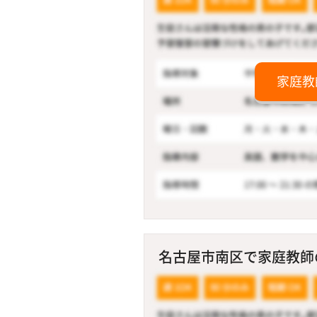
家庭教
名古屋市南区で家庭教師の