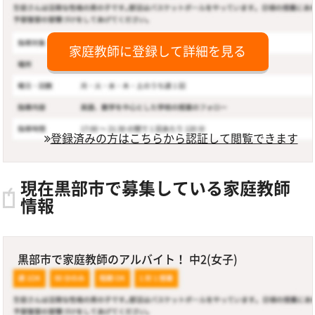
家庭教師に登録して詳細を見る
登録済みの方はこちらから認証して閲覧できます
現在黒部市で募集している家庭教師
情報
黒部市で家庭教師のアルバイト！ 中2(女子)