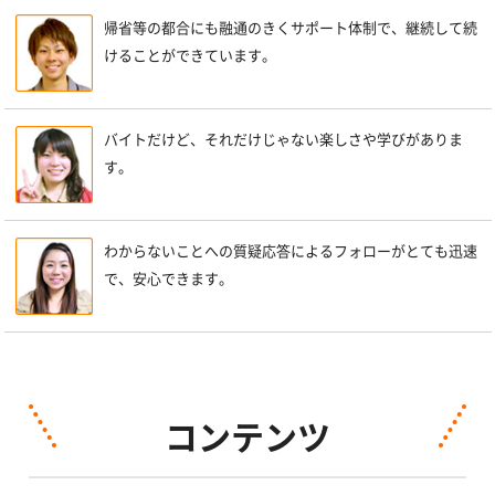
帰省等の都合にも融通のきくサポート体制で、継続して続
けることができています。
バイトだけど、それだけじゃない楽しさや学びがありま
す。
わからないことへの質疑応答によるフォローがとても迅速
で、安心できます。
コンテンツ