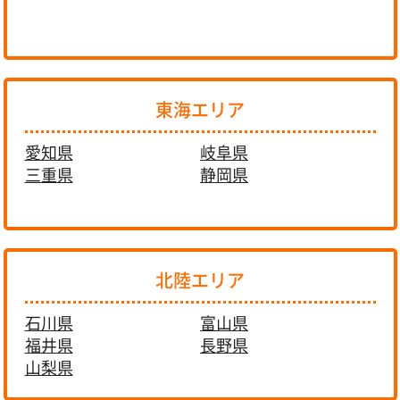
東海エリア
愛知県
岐阜県
三重県
静岡県
北陸エリア
石川県
富山県
福井県
長野県
山梨県