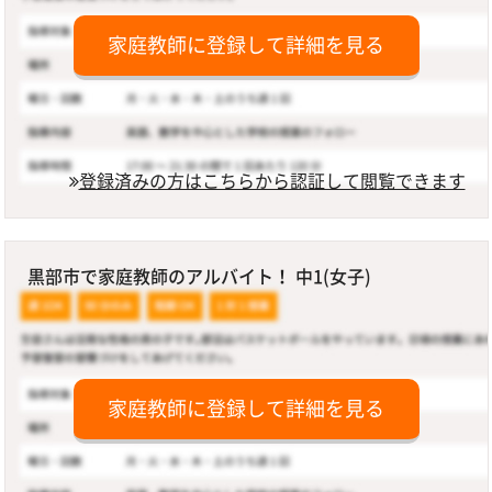
家庭教師に登録して詳細を見る
登録済みの方はこちらから認証して閲覧できます
黒部市で家庭教師のアルバイト！ 中1(女子)
家庭教師に登録して詳細を見る