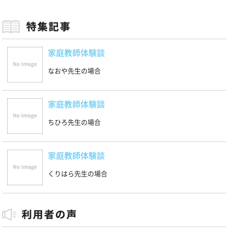
家庭教師体験談
なおや先生の場合
家庭教師体験談
ちひろ先生の場合
家庭教師体験談
くりはら先生の場合