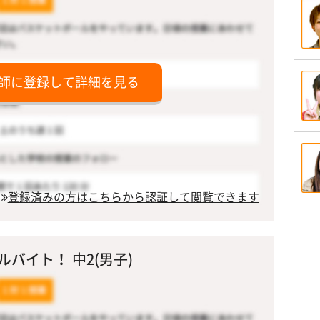
師に登録して詳細を見る
登録済みの方はこちらから認証して閲覧できます
バイト！ 中2(男子)