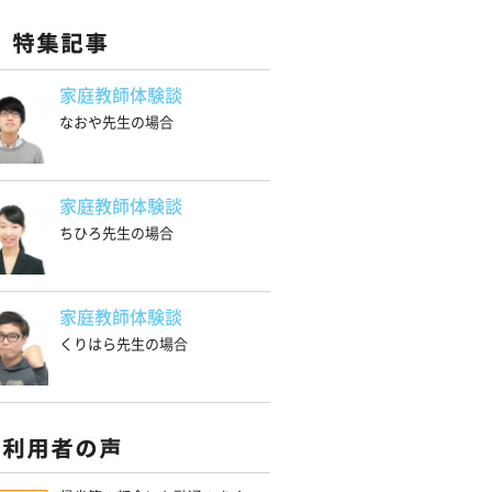
家庭教師体験談
なおや先生の場合
家庭教師体験談
ちひろ先生の場合
家庭教師体験談
くりはら先生の場合