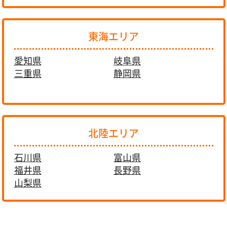
東海エリア
愛知県
岐阜県
三重県
静岡県
北陸エリア
石川県
富山県
福井県
長野県
山梨県