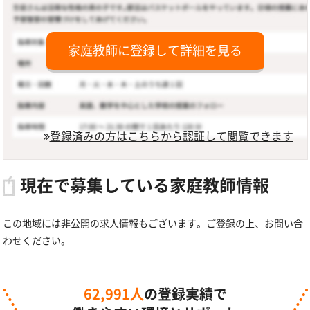
家庭教師に登録して詳細を見る
登録済みの方はこちらから認証して閲覧できます
現在で募集している家庭教師情報
この地域には非公開の求人情報もございます。ご登録の上、お問い合
わせください。
62,991人
の登録実績で