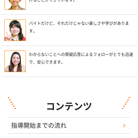
バイトだけど、それだけじゃない楽しさや学びがありま
す。
わからないことへの質疑応答によるフォローがとても迅速
で、安心できます。
コンテンツ
指導開始までの流れ