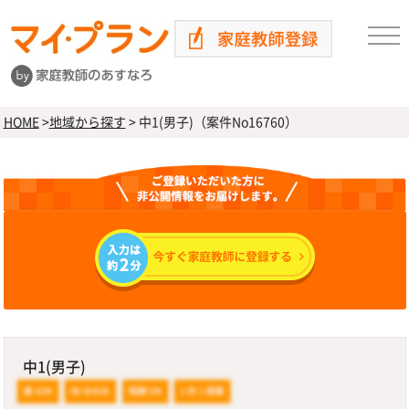
HOME
>
地域から探す
>
中1(男子)（案件No16760）
中1(男子)