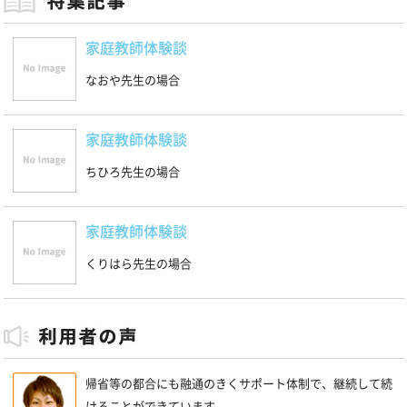
家庭教師体験談
なおや先生の場合
家庭教師体験談
ちひろ先生の場合
家庭教師体験談
くりはら先生の場合
帰省等の都合にも融通のきくサポート体制で、継続して続
けることができています。