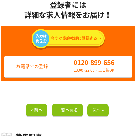
登録者には
詳細な求人情報をお届け！
0120-899-656
お電話での登録
13:00~22:00・土日祝OK
« 前へ
一覧へ戻る
次へ »