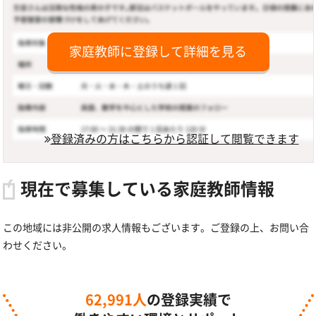
家庭教師に登録して詳細を見る
登録済みの方はこちらから認証して閲覧できます
現在で募集している家庭教師情報
この地域には非公開の求人情報もございます。ご登録の上、お問い合
わせください。
62,991人
の登録実績で