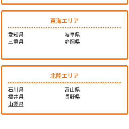
東海エリア
愛知県
岐阜県
三重県
静岡県
北陸エリア
石川県
富山県
福井県
長野県
山梨県