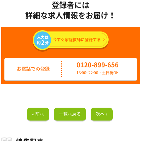
登録者には
詳細な求人情報をお届け！
0120-899-656
お電話での登録
13:00~22:00・土日祝OK
« 前へ
一覧へ戻る
次へ »