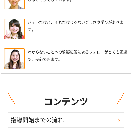
バイトだけど、それだけじゃない楽しさや学びがありま
す。
わからないことへの質疑応答によるフォローがとても迅速
で、安心できます。
コンテンツ
指導開始までの流れ