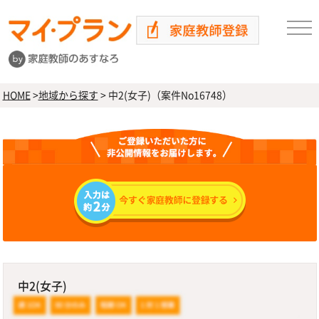
HOME
>
地域から探す
>
中2(女子)（案件No16748）
中2(女子)