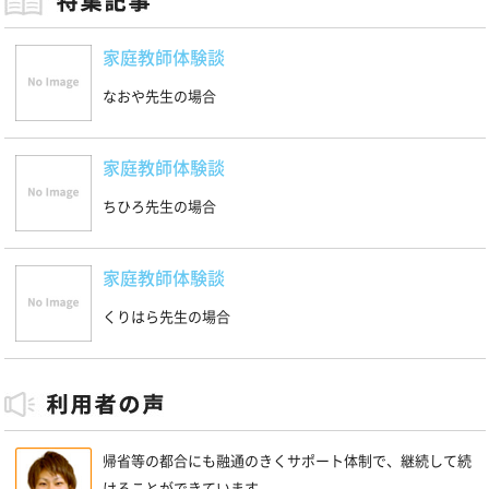
家庭教師体験談
なおや先生の場合
家庭教師体験談
ちひろ先生の場合
家庭教師体験談
くりはら先生の場合
帰省等の都合にも融通のきくサポート体制で、継続して続
けることができています。