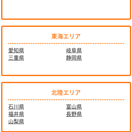
東海エリア
愛知県
岐阜県
三重県
静岡県
北陸エリア
石川県
富山県
福井県
長野県
山梨県