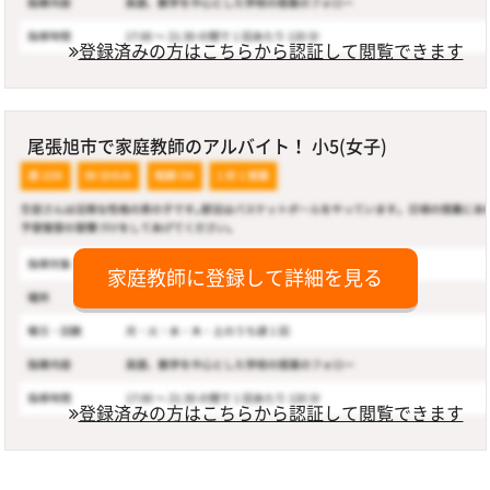
登録済みの方はこちらから認証して閲覧できます
尾張旭市で家庭教師のアルバイト！ 小5(女子)
家庭教師に登録して詳細を見る
登録済みの方はこちらから認証して閲覧できます