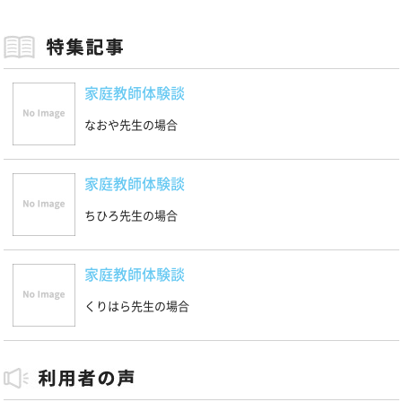
家庭教師体験談
なおや先生の場合
家庭教師体験談
ちひろ先生の場合
家庭教師体験談
くりはら先生の場合