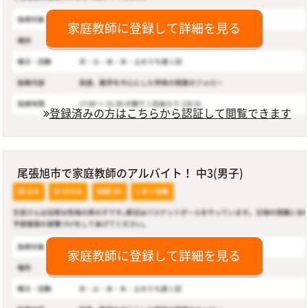
家庭教師に登録して詳細を見る
登録済みの方はこちらから認証して閲覧できます
尾張旭市で家庭教師のアルバイト！ 中3(男子)
家庭教師に登録して詳細を見る