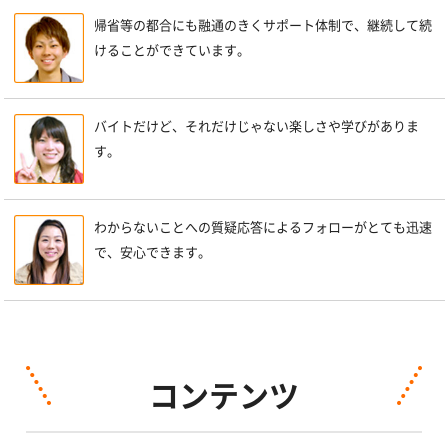
帰省等の都合にも融通のきくサポート体制で、継続して続
けることができています。
バイトだけど、それだけじゃない楽しさや学びがありま
す。
わからないことへの質疑応答によるフォローがとても迅速
で、安心できます。
コンテンツ