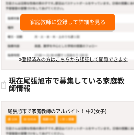
家庭教師に登録して詳細を見る
登録済みの方はこちらから認証して閲覧できます
現在尾張旭市で募集している家庭教
師情報
尾張旭市で家庭教師のアルバイト！ 中2(女子)