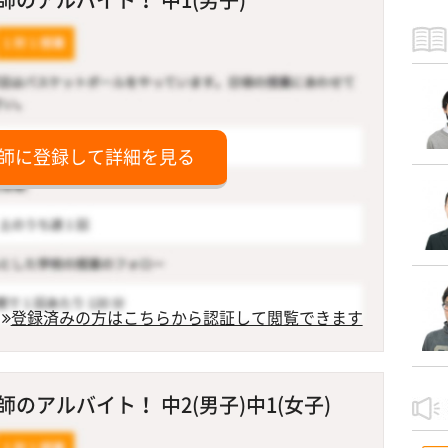
師に登録して詳細を見る
登録済みの方はこちらから認証して閲覧できます
のアルバイト！ 中2(男子)中1(女子)