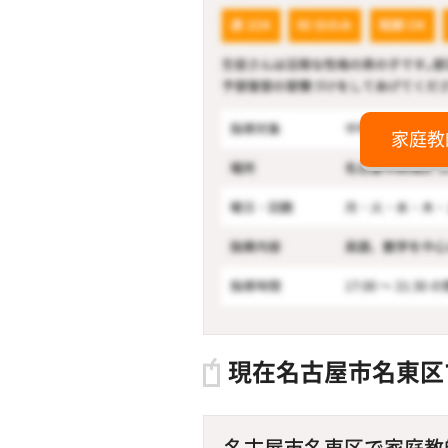
家庭教
現在名古屋市名東区
名古屋市名東区で家庭教師