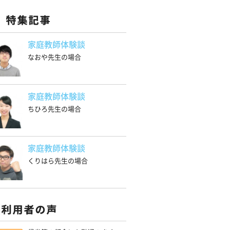
家庭教師体験談
なおや先生の場合
家庭教師体験談
ちひろ先生の場合
家庭教師体験談
くりはら先生の場合