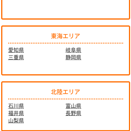
東海エリア
愛知県
岐阜県
三重県
静岡県
北陸エリア
石川県
富山県
福井県
長野県
山梨県