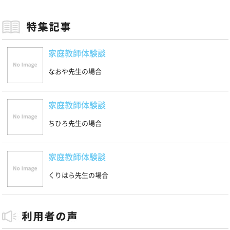
家庭教師体験談
なおや先生の場合
家庭教師体験談
ちひろ先生の場合
家庭教師体験談
くりはら先生の場合