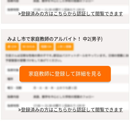
登録済みの方はこちらから認証して閲覧できます
みよし市で家庭教師のアルバイト！ 中2(男子)
家庭教師に登録して詳細を見る
登録済みの方はこちらから認証して閲覧できます