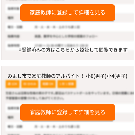
家庭教師に登録して詳細を見る
登録済みの方はこちらから認証して閲覧できます
みよし市で家庭教師のアルバイト！ 小6(男子)小4(男子)
家庭教師に登録して詳細を見る