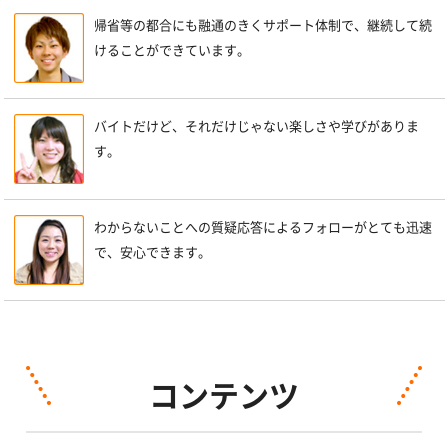
帰省等の都合にも融通のきくサポート体制で、継続して続
けることができています。
バイトだけど、それだけじゃない楽しさや学びがありま
す。
わからないことへの質疑応答によるフォローがとても迅速
で、安心できます。
コンテンツ