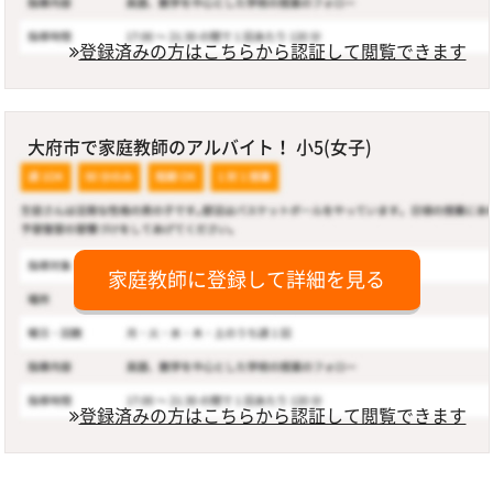
登録済みの方はこちらから認証して閲覧できます
大府市で家庭教師のアルバイト！ 小5(女子)
家庭教師に登録して詳細を見る
登録済みの方はこちらから認証して閲覧できます