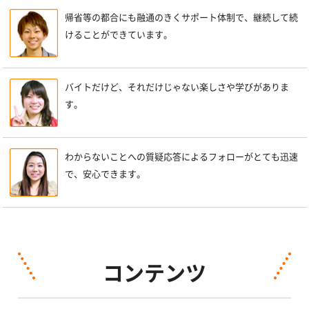
帰省等の都合にも融通のきくサポート体制で、継続して続
けることができています。
バイトだけど、それだけじゃない楽しさや学びがありま
す。
わからないことへの質疑応答によるフォローがとても迅速
で、安心できます。
コンテンツ