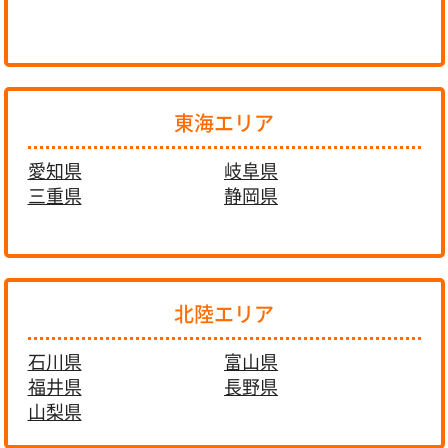
東海エリア
愛知県
岐阜県
三重県
静岡県
北陸エリア
石川県
富山県
福井県
長野県
山梨県