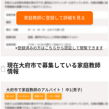
家庭教師に登録して詳細を見る
登録済みの方はこちらから認証して閲覧できます
現在大府市で募集している家庭教師
情報
大府市で家庭教師のアルバイト！ 中1(男子)