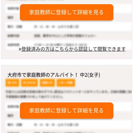
家庭教師に登録して詳細を見る
登録済みの方はこちらから認証して閲覧できます
大府市で家庭教師のアルバイト！ 中2(女子)
家庭教師に登録して詳細を見る