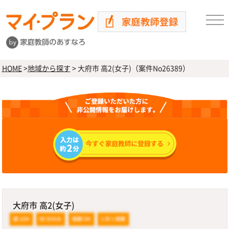
HOME
>
地域から探す
>
大府市 高2(女子)（案件No26389）
大府市 高2(女子)