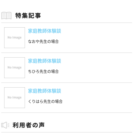
家庭教師体験談
なおや先生の場合
家庭教師体験談
ちひろ先生の場合
家庭教師体験談
くりはら先生の場合