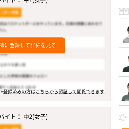
師に登録して詳細を見る
登録済みの方はこちらから認証して閲覧できます
イト！ 中2(女子)