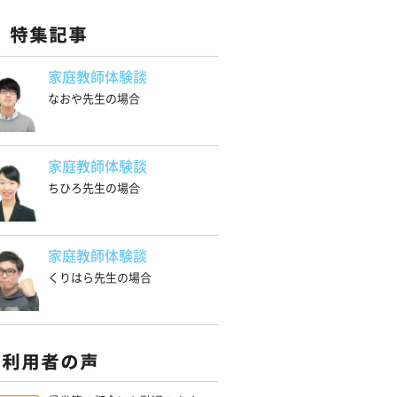
家庭教師体験談
なおや先生の場合
家庭教師体験談
ちひろ先生の場合
家庭教師体験談
くりはら先生の場合