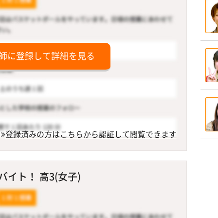
師に登録して詳細を見る
登録済みの方はこちらから認証して閲覧できます
イト！ 高3(女子)