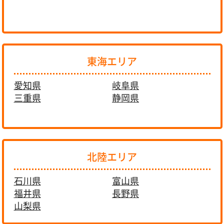
東海エリア
愛知県
岐阜県
三重県
静岡県
北陸エリア
石川県
富山県
福井県
長野県
山梨県