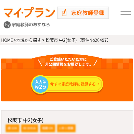
HOME
>
地域から探す
>
松阪市 中2(女子)（案件No26497）
松阪市 中2(女子)