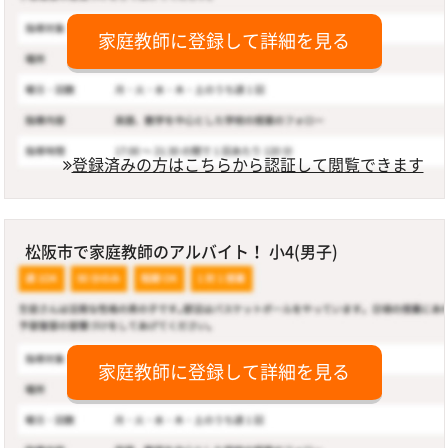
家庭教師に登録して詳細を見る
登録済みの方はこちらから認証して閲覧できます
松阪市で家庭教師のアルバイト！ 小4(男子)
家庭教師に登録して詳細を見る