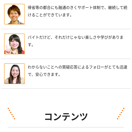
帰省等の都合にも融通のきくサポート体制で、継続して続
けることができています。
バイトだけど、それだけじゃない楽しさや学びがありま
す。
わからないことへの質疑応答によるフォローがとても迅速
で、安心できます。
コンテンツ