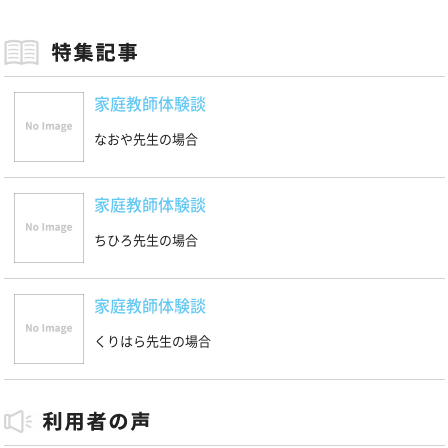
家庭教師体験談
なおや先生の場合
家庭教師体験談
ちひろ先生の場合
家庭教師体験談
くりはら先生の場合