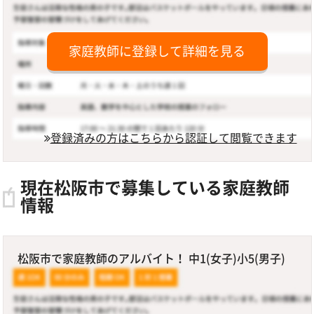
家庭教師に登録して詳細を見る
登録済みの方はこちらから認証して閲覧できます
現在松阪市で募集している家庭教師
情報
松阪市で家庭教師のアルバイト！ 中1(女子)小5(男子)