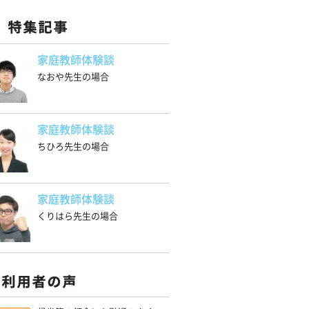
家庭教師体験談
なおや先生の場合
家庭教師体験談
ちひろ先生の場合
家庭教師体験談
くりはら先生の場合