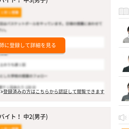
師に登録して詳細を見る
登録済みの方はこちらから認証して閲覧できます
イト！ 中2(男子)