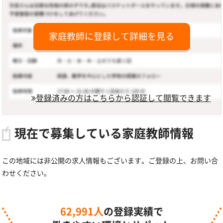
家庭教師に登録して詳細を見る
登録済みの方はこちらから認証して閲覧できます
現在で募集している家庭教師情報
この地域には非公開の求人情報もございます。ご登録の上、お問い合
わせください。
62,991人
の登録実績で