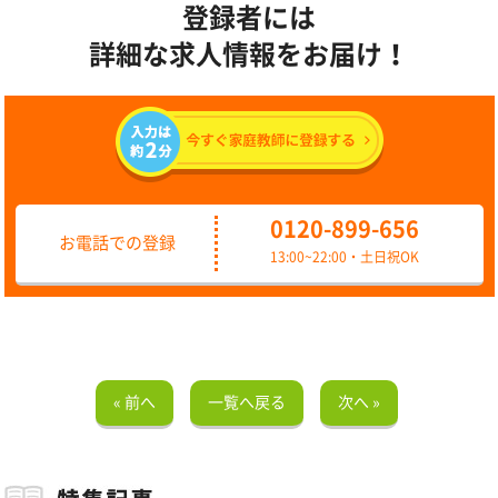
登録者には
詳細な求人情報をお届け！
0120-899-656
お電話での登録
13:00~22:00・土日祝OK
« 前へ
一覧へ戻る
次へ »