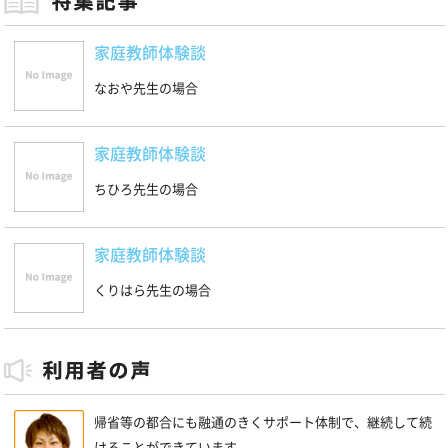
家庭教師体験談
なおや先生の場合
家庭教師体験談
ちひろ先生の場合
家庭教師体験談
くりはら先生の場合
帰省等の都合にも融通のきくサポート体制で、継続して続
けることができています。