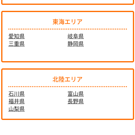
東海エリア
愛知県
岐阜県
三重県
静岡県
北陸エリア
石川県
富山県
福井県
長野県
山梨県