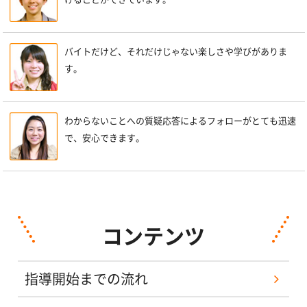
バイトだけど、それだけじゃない楽しさや学びがありま
す。
わからないことへの質疑応答によるフォローがとても迅速
で、安心できます。
コンテンツ
指導開始までの流れ