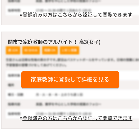
登録済みの方はこちらから認証して閲覧できます
関市で家庭教師のアルバイト！ 高3(女子)
家庭教師に登録して詳細を見る
登録済みの方はこちらから認証して閲覧できます