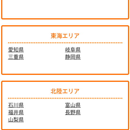
東海エリア
愛知県
岐阜県
三重県
静岡県
北陸エリア
石川県
富山県
福井県
長野県
山梨県