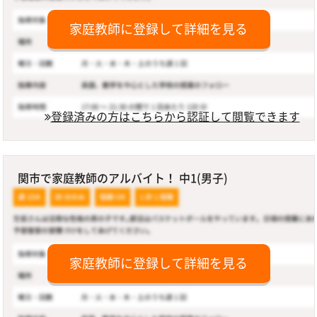
家庭教師に登録して詳細を見る
登録済みの方はこちらから認証して閲覧できます
関市で家庭教師のアルバイト！ 中1(男子)
家庭教師に登録して詳細を見る