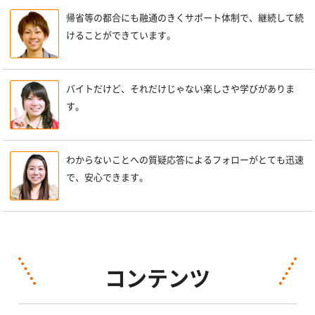
帰省等の都合にも融通のきくサポート体制で、継続して続
けることができています。
バイトだけど、それだけじゃない楽しさや学びがありま
す。
わからないことへの質疑応答によるフォローがとても迅速
で、安心できます。
コンテンツ