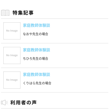
家庭教師体験談
なおや先生の場合
家庭教師体験談
ちひろ先生の場合
家庭教師体験談
くりはら先生の場合