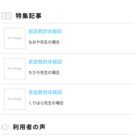
家庭教師体験談
なおや先生の場合
家庭教師体験談
ちひろ先生の場合
家庭教師体験談
くりはら先生の場合