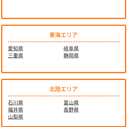
東海エリア
愛知県
岐阜県
三重県
静岡県
北陸エリア
石川県
富山県
福井県
長野県
山梨県