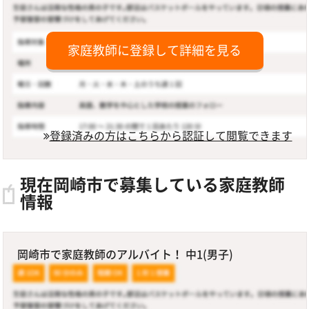
家庭教師に登録して詳細を見る
登録済みの方はこちらから認証して閲覧できます
現在岡崎市で募集している家庭教師
情報
岡崎市で家庭教師のアルバイト！ 中1(男子)