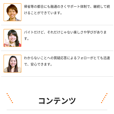
帰省等の都合にも融通のきくサポート体制で、継続して続
けることができています。
バイトだけど、それだけじゃない楽しさや学びがありま
す。
わからないことへの質疑応答によるフォローがとても迅速
で、安心できます。
コンテンツ