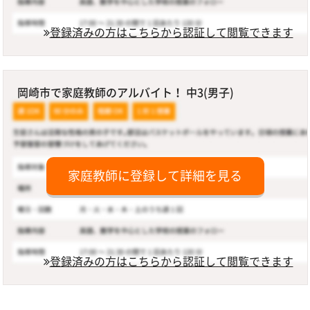
登録済みの方はこちらから認証して閲覧できます
岡崎市で家庭教師のアルバイト！ 中3(男子)
家庭教師に登録して詳細を見る
登録済みの方はこちらから認証して閲覧できます