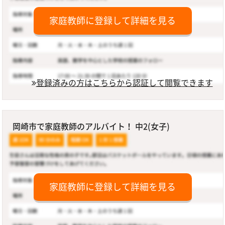
家庭教師に登録して詳細を見る
登録済みの方はこちらから認証して閲覧できます
岡崎市で家庭教師のアルバイト！ 中2(女子)
家庭教師に登録して詳細を見る