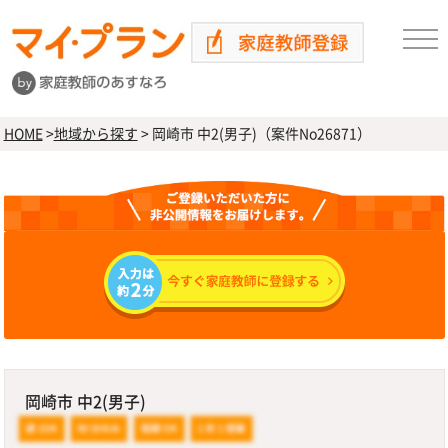
HOME
>
地域から探す
>
岡崎市 中2(男子)（案件No26871）
岡崎市 中2(男子)