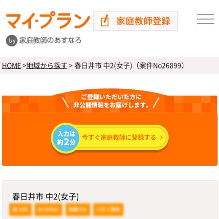
HOME
>
地域から探す
>
春日井市 中2(女子)（案件No26899）
春日井市 中2(女子)