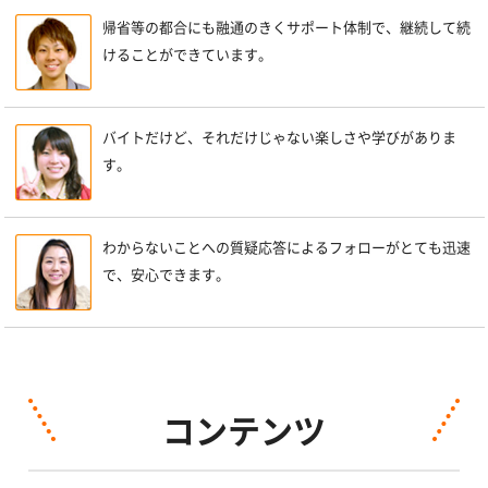
帰省等の都合にも融通のきくサポート体制で、継続して続
けることができています。
バイトだけど、それだけじゃない楽しさや学びがありま
す。
わからないことへの質疑応答によるフォローがとても迅速
で、安心できます。
コンテンツ