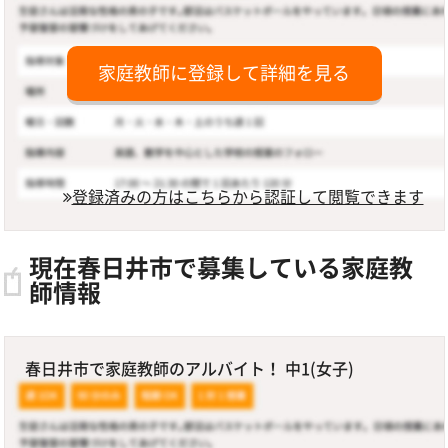
家庭教師に登録して詳細を見る
登録済みの方はこちらから認証して閲覧できます
現在春日井市で募集している家庭教
師情報
春日井市で家庭教師のアルバイト！ 中1(女子)