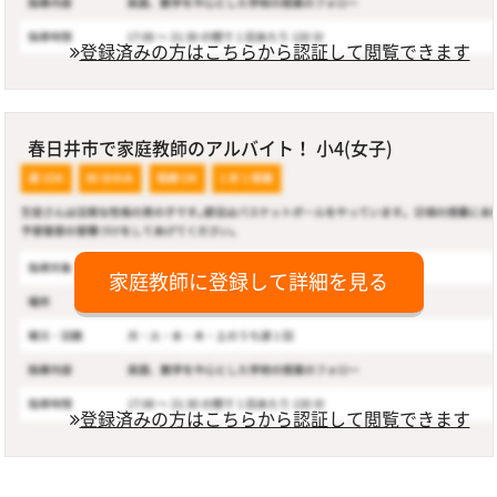
登録済みの方はこちらから認証して閲覧できます
春日井市で家庭教師のアルバイト！ 小4(女子)
家庭教師に登録して詳細を見る
登録済みの方はこちらから認証して閲覧できます