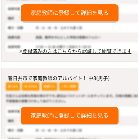
家庭教師に登録して詳細を見る
登録済みの方はこちらから認証して閲覧できます
春日井市で家庭教師のアルバイト！ 中3(男子)
家庭教師に登録して詳細を見る