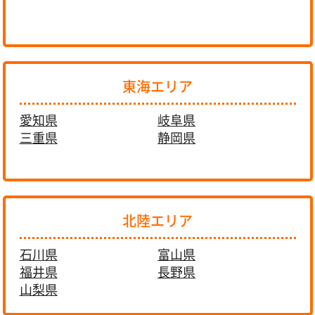
東海エリア
愛知県
岐阜県
三重県
静岡県
北陸エリア
石川県
富山県
福井県
長野県
山梨県