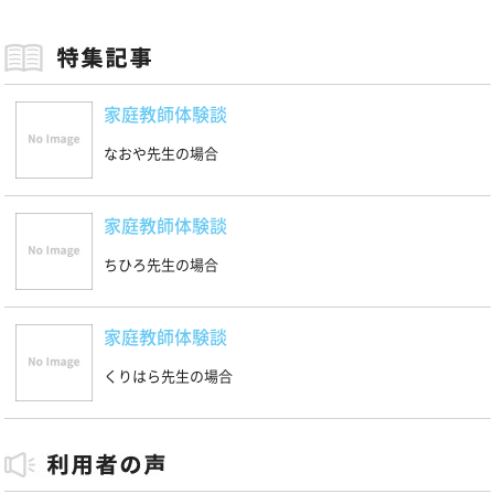
家庭教師体験談
なおや先生の場合
家庭教師体験談
ちひろ先生の場合
家庭教師体験談
くりはら先生の場合