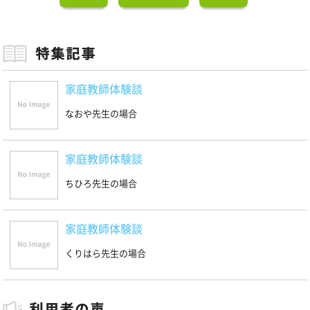
家庭教師体験談
なおや先生の場合
家庭教師体験談
ちひろ先生の場合
家庭教師体験談
くりはら先生の場合