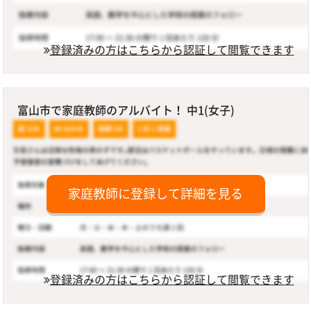
登録済みの方はこちらから認証して閲覧できます
富山市で家庭教師のアルバイト！ 中1(女子)
家庭教師に登録して詳細を見る
登録済みの方はこちらから認証して閲覧できます