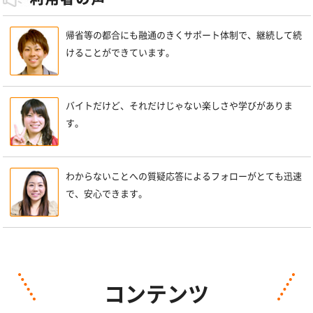
帰省等の都合にも融通のきくサポート体制で、継続して続
けることができています。
バイトだけど、それだけじゃない楽しさや学びがありま
す。
わからないことへの質疑応答によるフォローがとても迅速
で、安心できます。
コンテンツ