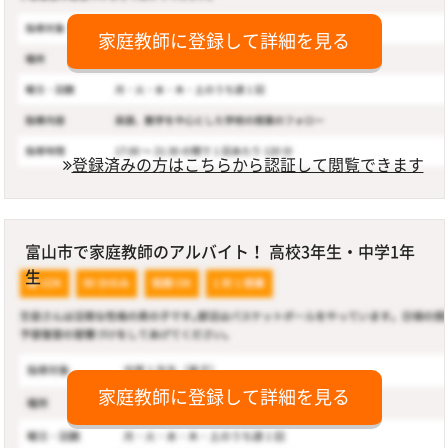
家庭教師に登録して詳細を見る
登録済みの方はこちらから認証して閲覧できます
富山市で家庭教師のアルバイト！ 高校3年生・中学1年
生
家庭教師に登録して詳細を見る