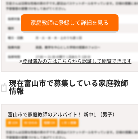
家庭教師に登録して詳細を見る
登録済みの方はこちらから認証して閲覧できます
現在富山市で募集している家庭教師
情報
富山市で家庭教師のアルバイト！ 新中1 （男子）