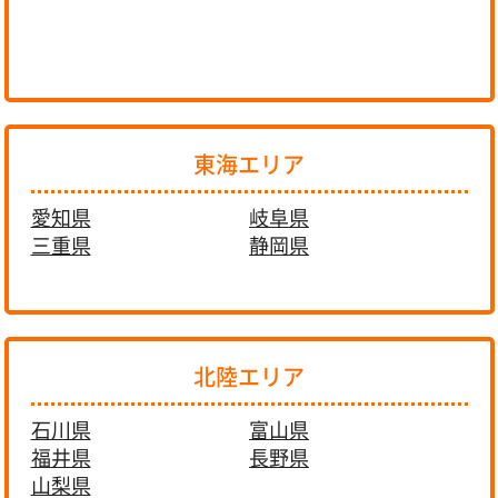
東海エリア
愛知県
岐阜県
三重県
静岡県
北陸エリア
石川県
富山県
福井県
長野県
山梨県