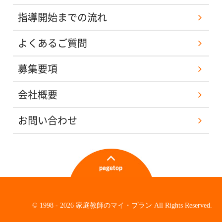
指導開始までの流れ
よくあるご質問
募集要項
会社概要
お問い合わせ
© 1998 - 2026 家庭教師のマイ・プラン All Rights Reserved.