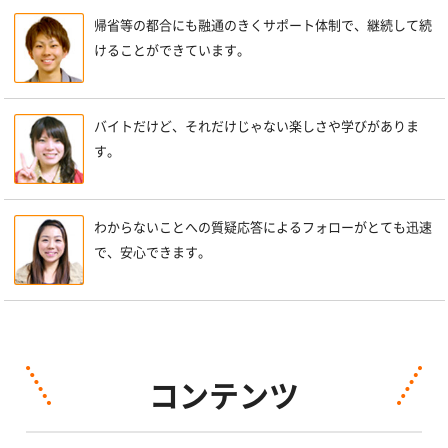
帰省等の都合にも融通のきくサポート体制で、継続して続
けることができています。
バイトだけど、それだけじゃない楽しさや学びがありま
す。
わからないことへの質疑応答によるフォローがとても迅速
で、安心できます。
コンテンツ