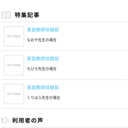
家庭教師体験談
なおや先生の場合
家庭教師体験談
ちひろ先生の場合
家庭教師体験談
くりはら先生の場合