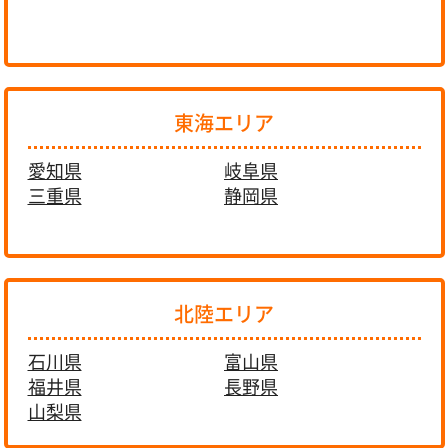
東海エリア
愛知県
岐阜県
三重県
静岡県
北陸エリア
石川県
富山県
福井県
長野県
山梨県