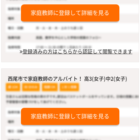
家庭教師に登録して詳細を見る
登録済みの方はこちらから認証して閲覧できます
西尾市で家庭教師のアルバイト！ 高3(女子)中2(女子)
家庭教師に登録して詳細を見る