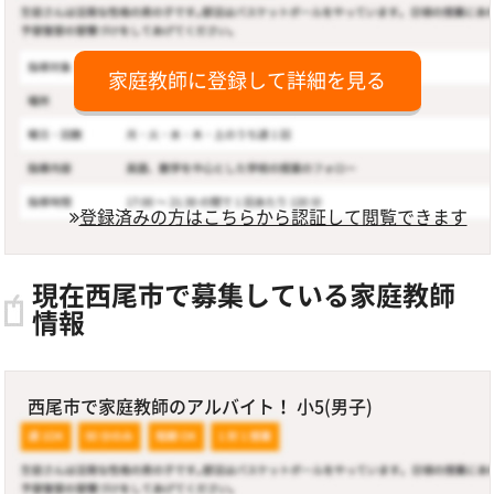
家庭教師に登録して詳細を見る
登録済みの方はこちらから認証して閲覧できます
現在西尾市で募集している家庭教師
情報
西尾市で家庭教師のアルバイト！ 小5(男子)