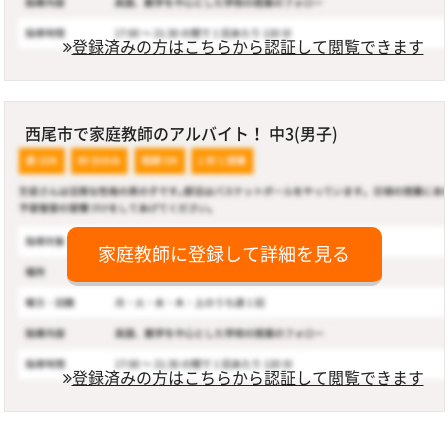
登録済みの方はこちらから認証して閲覧できます
西尾市で家庭教師のアルバイト！ 中3(男子)
家庭教師に登録して詳細を見る
登録済みの方はこちらから認証して閲覧できます