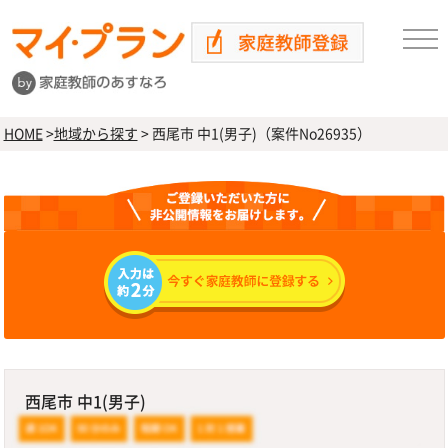
HOME
>
地域から探す
>
西尾市 中1(男子)（案件No26935）
西尾市 中1(男子)