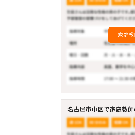
家庭教
名古屋市中区で家庭教師の