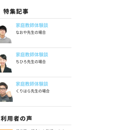
家庭教師体験談
なおや先生の場合
家庭教師体験談
ちひろ先生の場合
家庭教師体験談
くりはら先生の場合