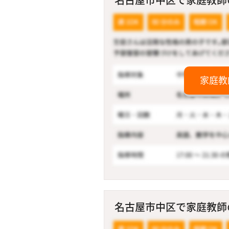
家庭教
名古屋市中区で家庭教師の