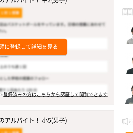
師に登録して詳細を見る
登録済みの方はこちらから認証して閲覧できます
アルバイト！ 小5(男子)