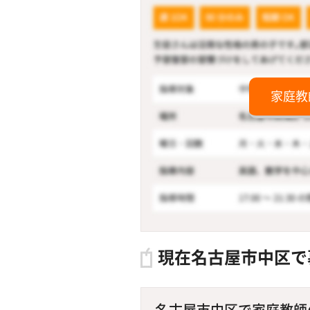
家庭教
現在名古屋市中区で
名古屋市中区で家庭教師の