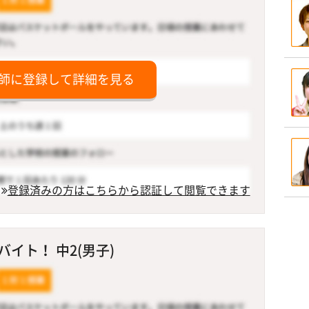
師に登録して詳細を見る
登録済みの方はこちらから認証して閲覧できます
イト！ 中2(男子)