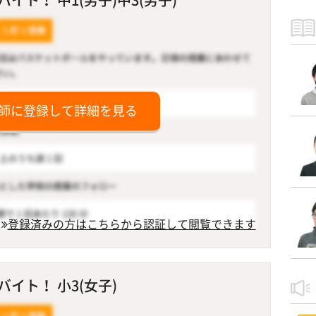
師に登録して詳細を見る
登録済みの方はこちらから認証して閲覧できます
イト！ 小3(女子)