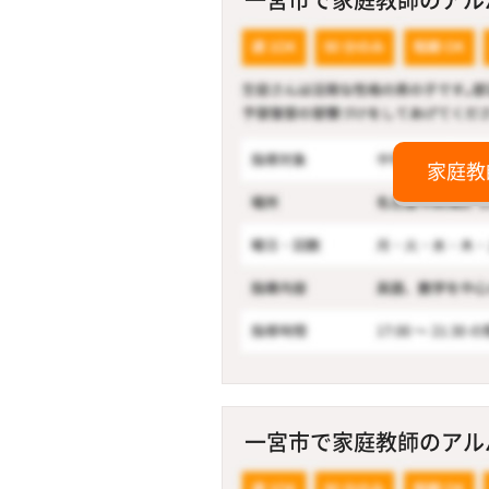
家庭教
一宮市で家庭教師のアルバ