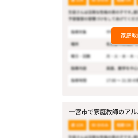
家庭教
一宮市で家庭教師のアルバ