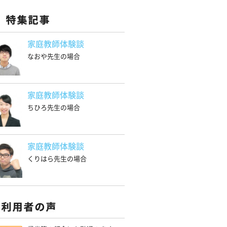
家庭教師体験談
なおや先生の場合
家庭教師体験談
ちひろ先生の場合
家庭教師体験談
くりはら先生の場合