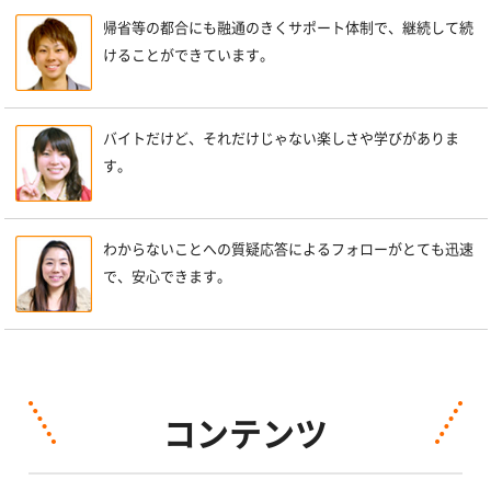
帰省等の都合にも融通のきくサポート体制で、継続して続
けることができています。
バイトだけど、それだけじゃない楽しさや学びがありま
す。
わからないことへの質疑応答によるフォローがとても迅速
で、安心できます。
コンテンツ