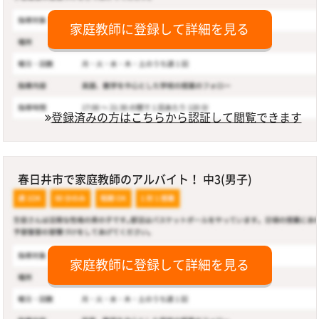
家庭教師に登録して詳細を見る
登録済みの方はこちらから認証して閲覧できます
春日井市で家庭教師のアルバイト！ 中3(男子)
家庭教師に登録して詳細を見る