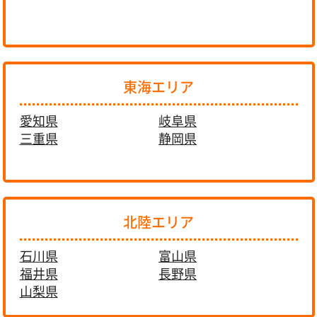
東海エリア
愛知県
岐阜県
三重県
静岡県
北陸エリア
石川県
富山県
福井県
長野県
山梨県