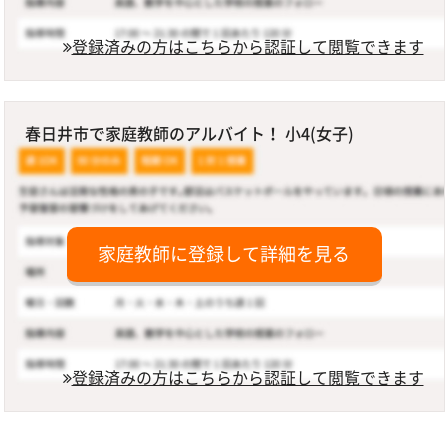
登録済みの方はこちらから認証して閲覧できます
春日井市で家庭教師のアルバイト！ 小4(女子)
家庭教師に登録して詳細を見る
登録済みの方はこちらから認証して閲覧できます