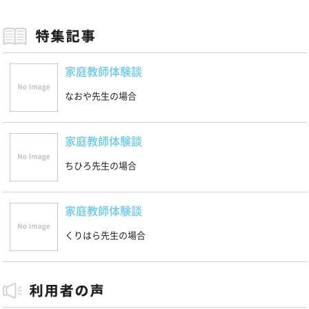
家庭教師体験談
なおや先生の場合
家庭教師体験談
ちひろ先生の場合
家庭教師体験談
くりはら先生の場合