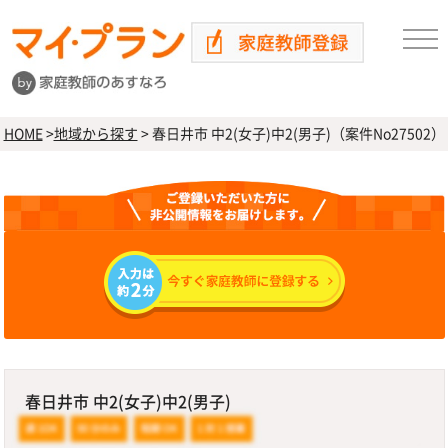
HOME
>
地域から探す
>
春日井市 中2(女子)中2(男子)（案件No27502）
春日井市 中2(女子)中2(男子)