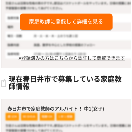
家庭教師に登録して詳細を見る
登録済みの方はこちらから認証して閲覧できます
現在春日井市で募集している家庭教
師情報
春日井市で家庭教師のアルバイト！ 中1(女子)