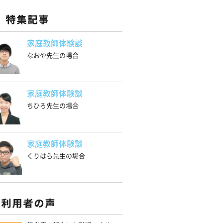
家庭教師体験談
なおや先生の場合
家庭教師体験談
ちひろ先生の場合
家庭教師体験談
くりはら先生の場合