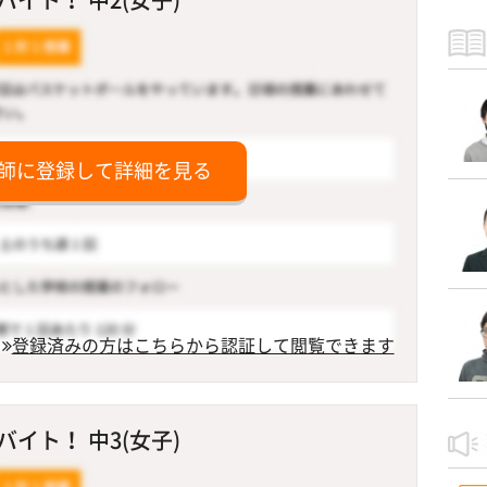
師に登録して詳細を見る
登録済みの方はこちらから認証して閲覧できます
イト！ 中3(女子)