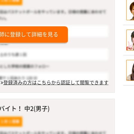
師に登録して詳細を見る
登録済みの方はこちらから認証して閲覧できます
イト！ 中2(男子)