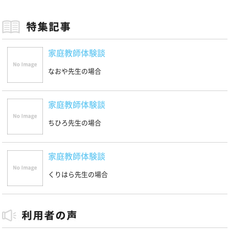
家庭教師体験談
なおや先生の場合
家庭教師体験談
ちひろ先生の場合
家庭教師体験談
くりはら先生の場合