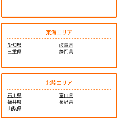
東海エリア
愛知県
岐阜県
三重県
静岡県
北陸エリア
石川県
富山県
福井県
長野県
山梨県