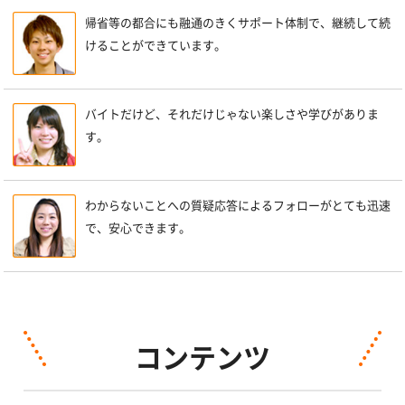
帰省等の都合にも融通のきくサポート体制で、継続して続
けることができています。
バイトだけど、それだけじゃない楽しさや学びがありま
す。
わからないことへの質疑応答によるフォローがとても迅速
で、安心できます。
コンテンツ