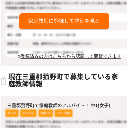
家庭教師に登録して詳細を見る
登録済みの方はこちらから認証して閲覧できます
現在三重郡菰野町で募集している家
庭教師情報
三重郡菰野町で家庭教師のアルバイト！ 中1(女子)