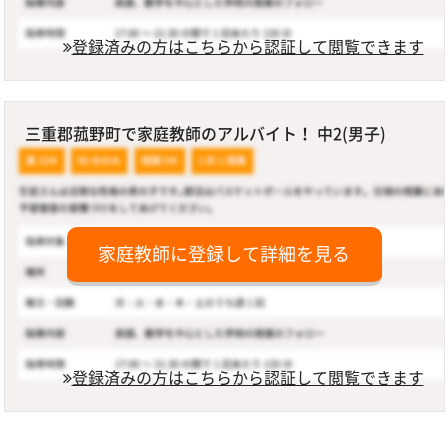
登録済みの方はこちらから認証して閲覧できます
三重郡菰野町で家庭教師のアルバイト！ 中2(男子)
家庭教師に登録して詳細を見る
登録済みの方はこちらから認証して閲覧できます