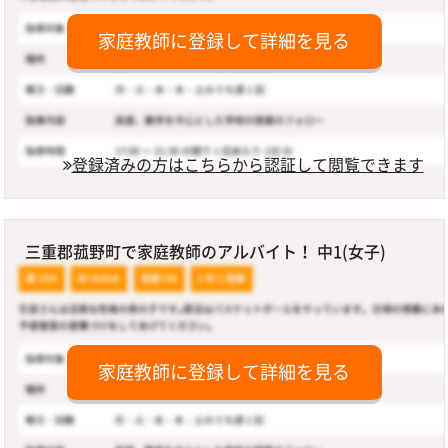
家庭教師に登録して詳細を見る
登録済みの方はこちらから認証して閲覧できます
三重郡菰野町で家庭教師のアルバイト！ 中1(女子)
家庭教師に登録して詳細を見る