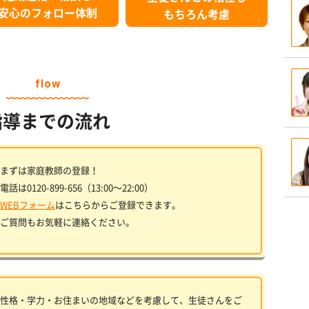
安心のフォロー体制
もちろん考慮
flow
指導までの流れ
まずは家庭教師の登録！
電話は0120-899-656（13:00〜22:00）
WEBフォーム
はこちらからご登録できます。
ご質問もお気軽に連絡ください。
性格・学力・お住まいの地域などを考慮して、生徒さんをご