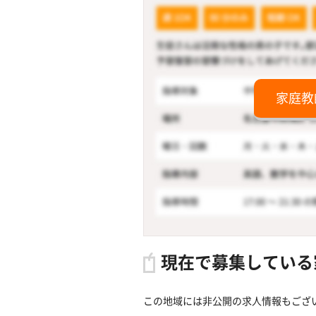
家庭教
現在で募集している
この地域には非公開の求人情報もござ