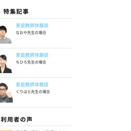
家庭教師体験談
なおや先生の場合
家庭教師体験談
ちひろ先生の場合
家庭教師体験談
くりはら先生の場合