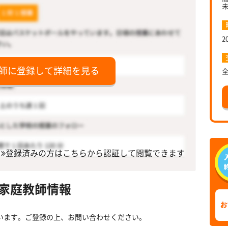
2
師に登録して詳細を見る
登録済みの方はこちらから認証して閲覧できます
家庭教師情報
います。ご登録の上、お問い合わせください。