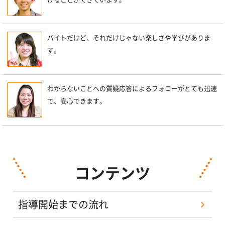
バイトだけど、それだけじゃない楽しさや学びがありま
す。
わからないことへの質疑応答によるフォローがとても迅速
で、安心できます。
コンテンツ
指導開始までの流れ