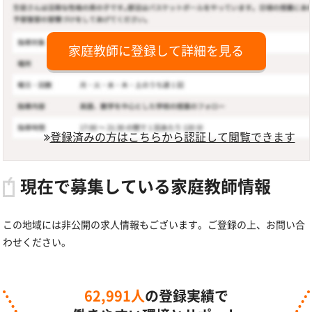
家庭教師に登録して詳細を見る
登録済みの方はこちらから認証して閲覧できます
現在で募集している家庭教師情報
この地域には非公開の求人情報もございます。ご登録の上、お問い合
わせください。
62,991人
の登録実績で