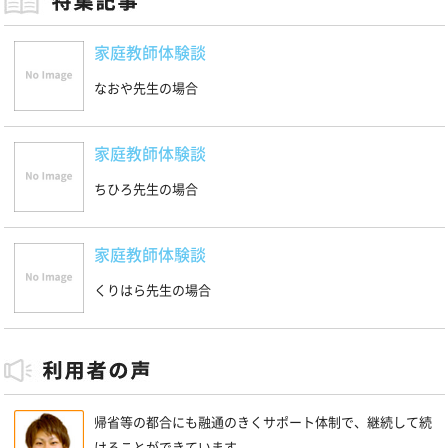
家庭教師体験談
なおや先生の場合
家庭教師体験談
ちひろ先生の場合
家庭教師体験談
くりはら先生の場合
帰省等の都合にも融通のきくサポート体制で、継続して続
けることができています。