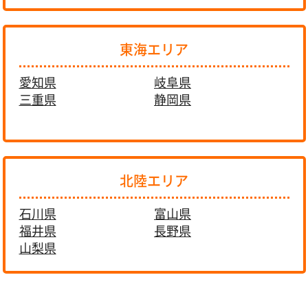
東海エリア
愛知県
岐阜県
三重県
静岡県
北陸エリア
石川県
富山県
福井県
長野県
山梨県