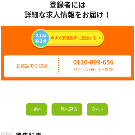
登録者には
詳細な求人情報をお届け！
0120-899-656
お電話での登録
13:00~22:00・土日祝OK
« 前へ
一覧へ戻る
次へ »