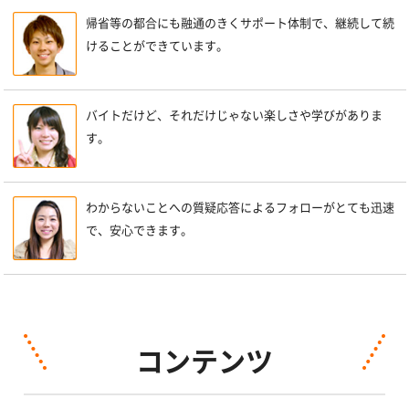
帰省等の都合にも融通のきくサポート体制で、継続して続
けることができています。
バイトだけど、それだけじゃない楽しさや学びがありま
す。
わからないことへの質疑応答によるフォローがとても迅速
で、安心できます。
コンテンツ