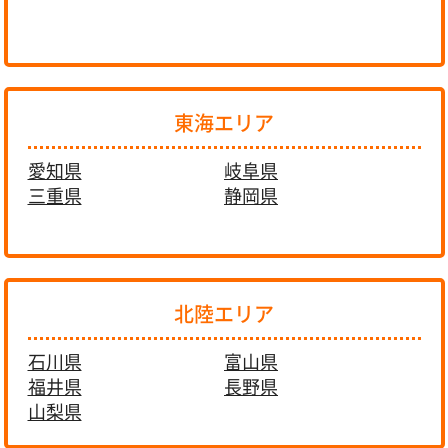
東海エリア
愛知県
岐阜県
三重県
静岡県
北陸エリア
石川県
富山県
福井県
長野県
山梨県