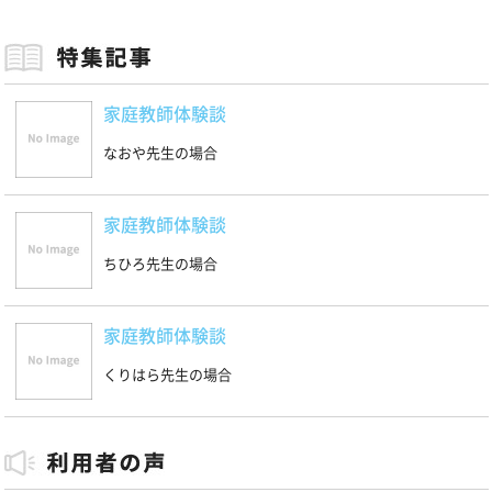
家庭教師体験談
なおや先生の場合
家庭教師体験談
ちひろ先生の場合
家庭教師体験談
くりはら先生の場合