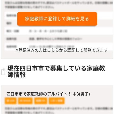
家庭教師に登録して詳細を見る
登録済みの方はこちらから認証して閲覧できます
現在四日市市で募集している家庭教
師情報
四日市市で家庭教師のアルバイト！ 中3(男子)