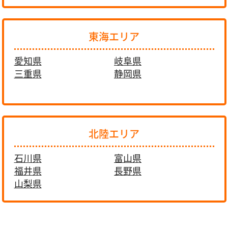
東海エリア
愛知県
岐阜県
三重県
静岡県
北陸エリア
石川県
富山県
福井県
長野県
山梨県