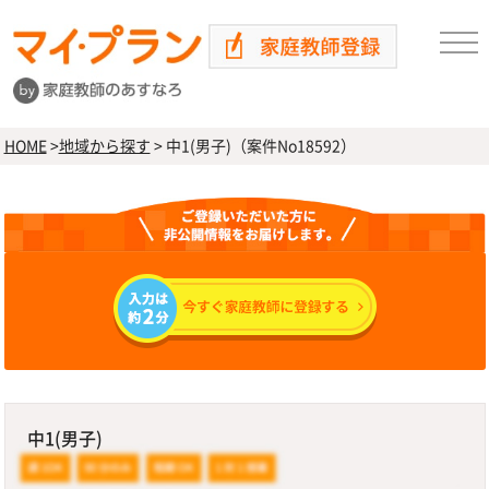
HOME
>
地域から探す
>
中1(男子)（案件No18592）
中1(男子)