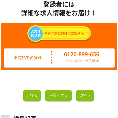
登録者には
詳細な求人情報をお届け！
0120-899-656
お電話での登録
13:00~22:00・土日祝OK
« 前へ
一覧へ戻る
次へ »