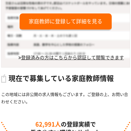
家庭教師に登録して詳細を見る
登録済みの方はこちらから認証して閲覧できます
現在で募集している家庭教師情報
この地域には非公開の求人情報もございます。ご登録の上、お問い合
わせください。
62,991人
の登録実績で