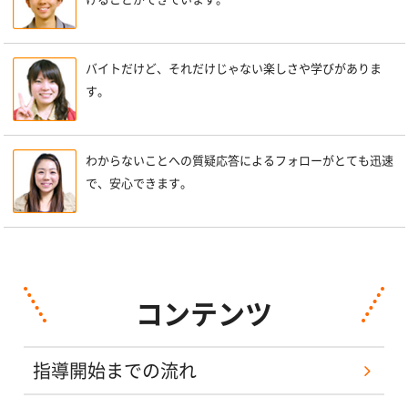
バイトだけど、それだけじゃない楽しさや学びがありま
す。
わからないことへの質疑応答によるフォローがとても迅速
で、安心できます。
コンテンツ
指導開始までの流れ