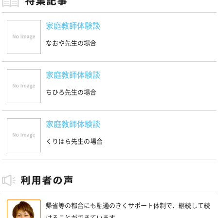
家庭教師体験談
なおや先生の場合
家庭教師体験談
ちひろ先生の場合
家庭教師体験談
くりはら先生の場合
帰省等の都合にも融通のきくサポート体制で、継続して続
けることができています。