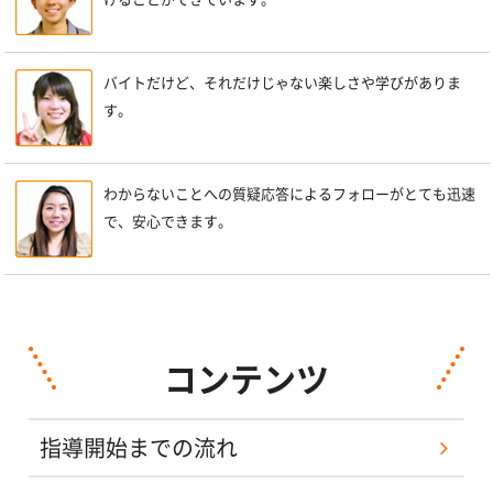
バイトだけど、それだけじゃない楽しさや学びがありま
す。
わからないことへの質疑応答によるフォローがとても迅速
で、安心できます。
コンテンツ
指導開始までの流れ