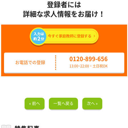
登録者には
詳細な求人情報をお届け！
0120-899-656
お電話での登録
13:00~22:00・土日祝OK
« 前へ
一覧へ戻る
次へ »