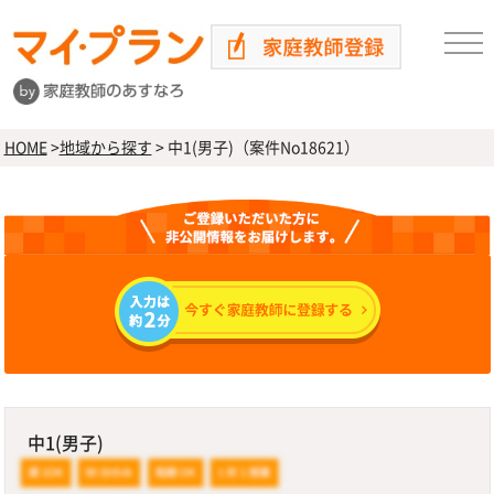
HOME
>
地域から探す
>
中1(男子)（案件No18621）
中1(男子)