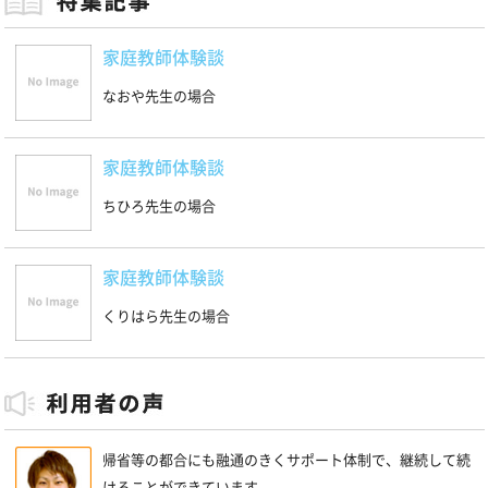
家庭教師体験談
なおや先生の場合
家庭教師体験談
ちひろ先生の場合
家庭教師体験談
くりはら先生の場合
帰省等の都合にも融通のきくサポート体制で、継続して続
けることができています。