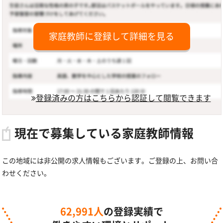
家庭教師に登録して詳細を見る
登録済みの方はこちらから認証して閲覧できます
現在で募集している家庭教師情報
この地域には非公開の求人情報もございます。ご登録の上、お問い合
わせください。
62,991人
の登録実績で