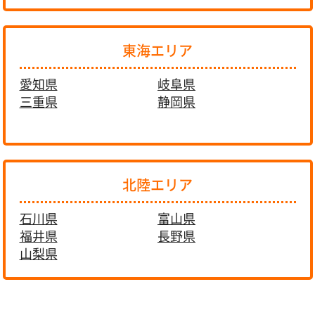
東海エリア
愛知県
岐阜県
三重県
静岡県
北陸エリア
石川県
富山県
福井県
長野県
山梨県