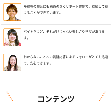
帰省等の都合にも融通のきくサポート体制で、継続して続
けることができています。
バイトだけど、それだけじゃない楽しさや学びがありま
す。
わからないことへの質疑応答によるフォローがとても迅速
で、安心できます。
コンテンツ