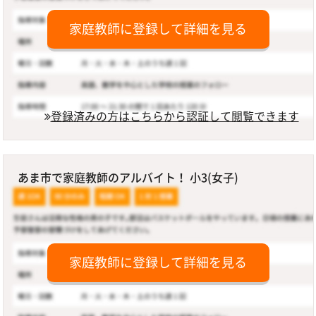
家庭教師に登録して詳細を見る
登録済みの方はこちらから認証して閲覧できます
あま市で家庭教師のアルバイト！ 小3(女子)
家庭教師に登録して詳細を見る