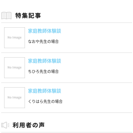
家庭教師体験談
なおや先生の場合
家庭教師体験談
ちひろ先生の場合
家庭教師体験談
くりはら先生の場合