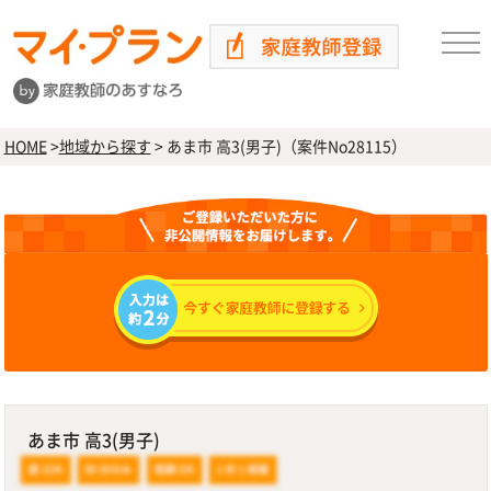
HOME
>
地域から探す
>
あま市 高3(男子)（案件No28115）
あま市 高3(男子)