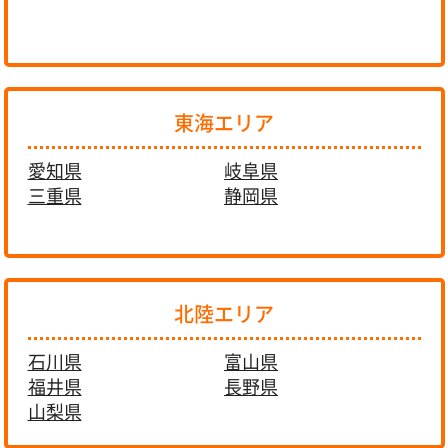
東海エリア
愛知県
岐阜県
三重県
静岡県
北陸エリア
石川県
富山県
福井県
長野県
山梨県