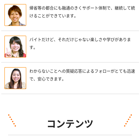
帰省等の都合にも融通のきくサポート体制で、継続して続
けることができています。
バイトだけど、それだけじゃない楽しさや学びがありま
す。
わからないことへの質疑応答によるフォローがとても迅速
で、安心できます。
コンテンツ