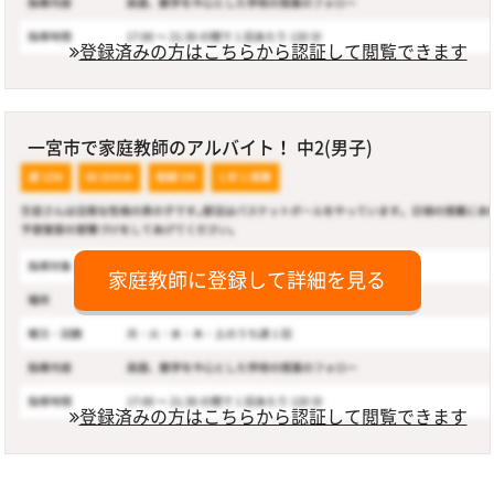
登録済みの方はこちらから認証して閲覧できます
一宮市で家庭教師のアルバイト！ 中2(男子)
家庭教師に登録して詳細を見る
登録済みの方はこちらから認証して閲覧できます