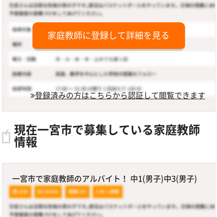
家庭教師に登録して詳細を見る
登録済みの方はこちらから認証して閲覧できます
現在一宮市で募集している家庭教師
情報
一宮市で家庭教師のアルバイト！ 中1(男子)中3(男子)