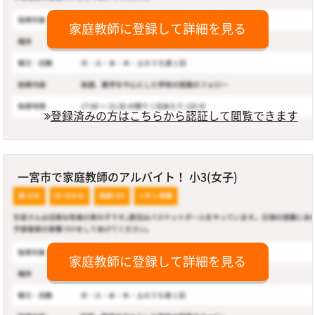
家庭教師に登録して詳細を見る
登録済みの方はこちらから認証して閲覧できます
一宮市で家庭教師のアルバイト！ 小3(女子)
家庭教師に登録して詳細を見る