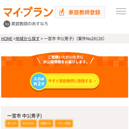
HOME
>
地域から探す
>
一宮市 中1(男子)（案件No28126）
一宮市 中1(男子)