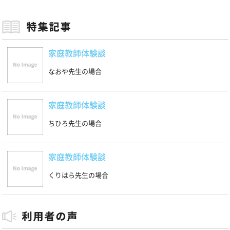
家庭教師体験談
なおや先生の場合
家庭教師体験談
ちひろ先生の場合
家庭教師体験談
くりはら先生の場合