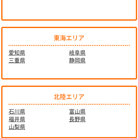
東海エリア
愛知県
岐阜県
三重県
静岡県
北陸エリア
石川県
富山県
福井県
長野県
山梨県