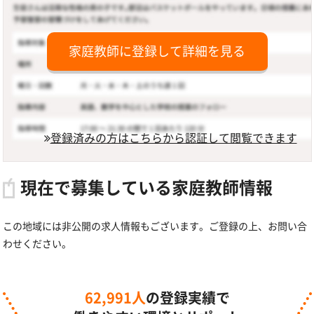
家庭教師に登録して詳細を見る
登録済みの方はこちらから認証して閲覧できます
現在で募集している家庭教師情報
この地域には非公開の求人情報もございます。ご登録の上、お問い合
わせください。
62,991人
の登録実績で