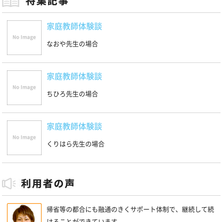
家庭教師体験談
なおや先生の場合
家庭教師体験談
ちひろ先生の場合
家庭教師体験談
くりはら先生の場合
帰省等の都合にも融通のきくサポート体制で、継続して続
けることができています。