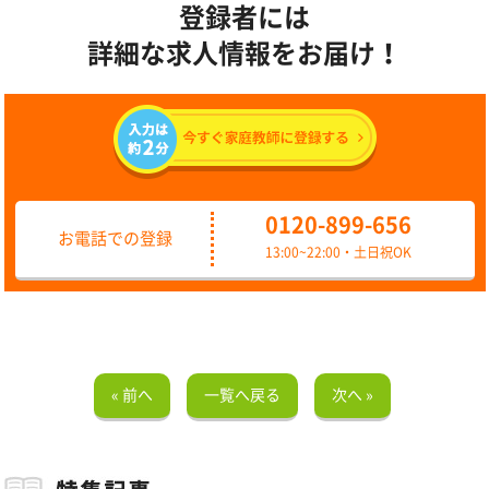
登録者には
詳細な求人情報をお届け！
0120-899-656
お電話での登録
13:00~22:00・土日祝OK
« 前へ
一覧へ戻る
次へ »