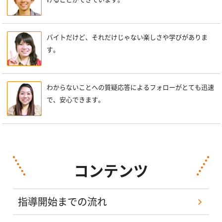
バイトだけど、それだけじゃない楽しさや学びがありま
す。
わからないことへの質疑応答によるフォローがとても迅速
で、安心できます。
コンテンツ
指導開始までの流れ