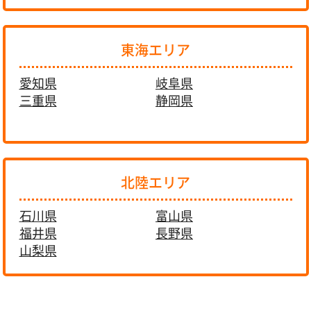
東海エリア
愛知県
岐阜県
三重県
静岡県
北陸エリア
石川県
富山県
福井県
長野県
山梨県