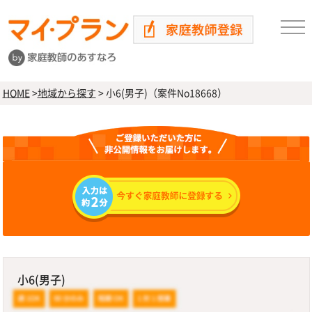
HOME
>
地域から探す
>
小6(男子)（案件No18668）
小6(男子)