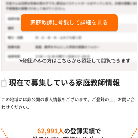
家庭教師に登録して詳細を見る
登録済みの方はこちらから認証して閲覧できます
現在で募集している家庭教師情報
この地域には非公開の求人情報もございます。ご登録の上、お問い合
わせください。
62,991人
の登録実績で