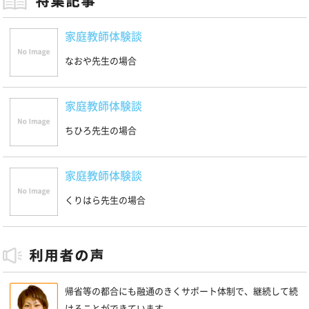
家庭教師体験談
なおや先生の場合
家庭教師体験談
ちひろ先生の場合
家庭教師体験談
くりはら先生の場合
帰省等の都合にも融通のきくサポート体制で、継続して続
けることができています。