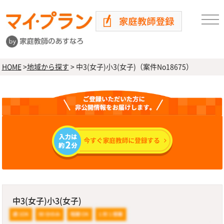
HOME
>
地域から探す
>
中3(女子)小3(女子)（案件No18675）
中3(女子)小3(女子)