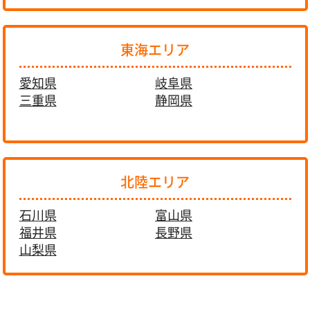
東海エリア
愛知県
岐阜県
三重県
静岡県
北陸エリア
石川県
富山県
福井県
長野県
山梨県