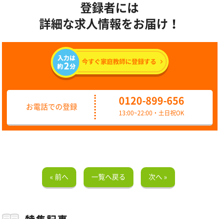
登録者には
詳細な求人情報をお届け！
0120-899-656
お電話での登録
13:00~22:00・土日祝OK
« 前へ
一覧へ戻る
次へ »