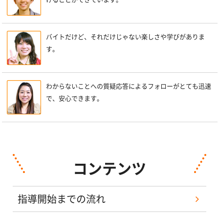
バイトだけど、それだけじゃない楽しさや学びがありま
す。
わからないことへの質疑応答によるフォローがとても迅速
で、安心できます。
コンテンツ
指導開始までの流れ