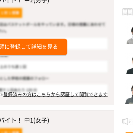
師に登録して詳細を見る
登録済みの方はこちらから認証して閲覧できます
イト！ 中1(女子)