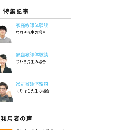
家庭教師体験談
なおや先生の場合
家庭教師体験談
ちひろ先生の場合
家庭教師体験談
くりはら先生の場合