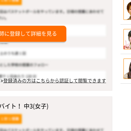
師に登録して詳細を見る
登録済みの方はこちらから認証して閲覧できます
イト！ 中3(女子)