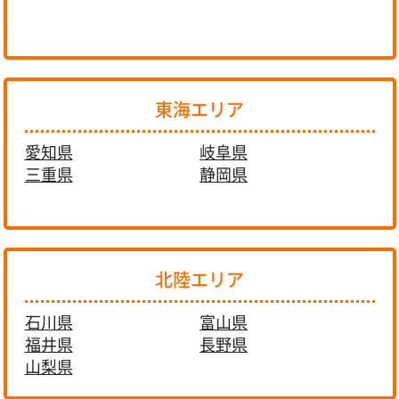
東海エリア
愛知県
岐阜県
三重県
静岡県
北陸エリア
石川県
富山県
福井県
長野県
山梨県