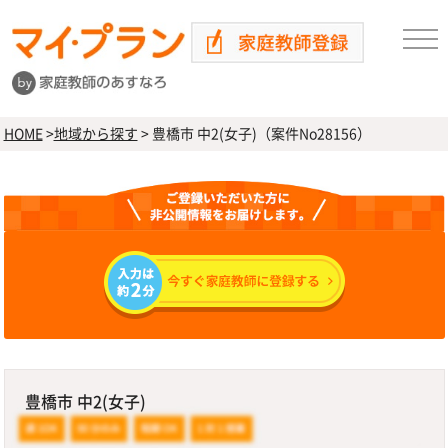
HOME
>
地域から探す
>
豊橋市 中2(女子)（案件No28156）
豊橋市 中2(女子)