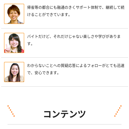
帰省等の都合にも融通のきくサポート体制で、継続して続
けることができています。
バイトだけど、それだけじゃない楽しさや学びがありま
す。
わからないことへの質疑応答によるフォローがとても迅速
で、安心できます。
コンテンツ