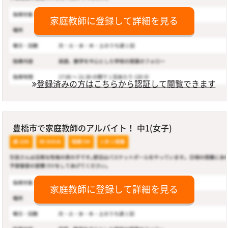
家庭教師に登録して詳細を見る
登録済みの方はこちらから認証して閲覧できます
豊橋市で家庭教師のアルバイト！ 中1(女子)
家庭教師に登録して詳細を見る