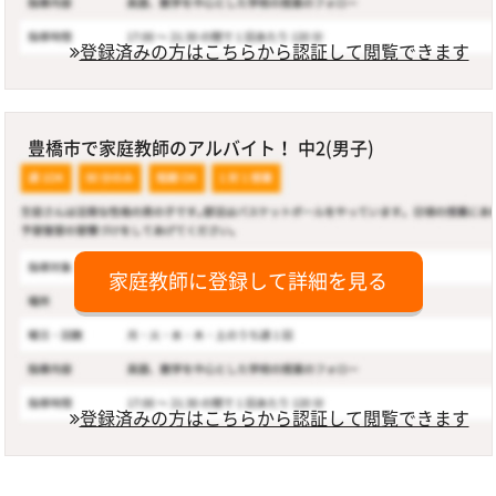
登録済みの方はこちらから認証して閲覧できます
豊橋市で家庭教師のアルバイト！ 中2(男子)
家庭教師に登録して詳細を見る
登録済みの方はこちらから認証して閲覧できます