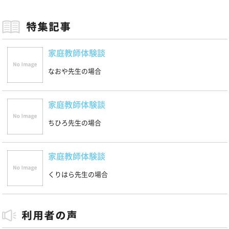
家庭教師体験談
なおや先生の場合
家庭教師体験談
ちひろ先生の場合
家庭教師体験談
くりはら先生の場合