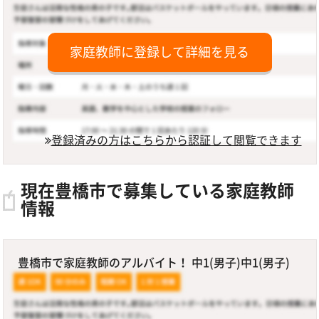
家庭教師に登録して詳細を見る
登録済みの方はこちらから認証して閲覧できます
現在豊橋市で募集している家庭教師
情報
豊橋市で家庭教師のアルバイト！ 中1(男子)中1(男子)