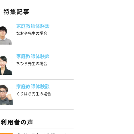
家庭教師体験談
なおや先生の場合
家庭教師体験談
ちひろ先生の場合
家庭教師体験談
くりはら先生の場合