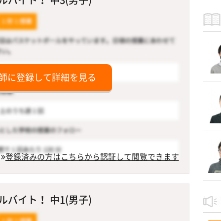
師に登録して詳細を見る
登録済みの方はこちらから認証して閲覧できます
バイト！ 中1(男子)