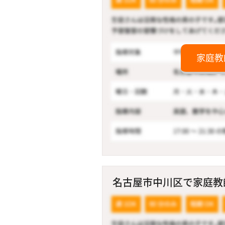
家庭教
名古屋市中川区で家庭教師