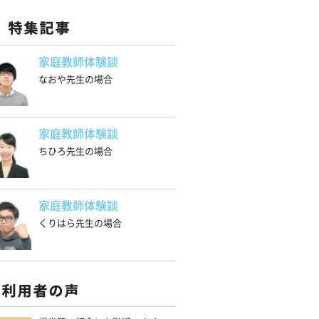
家庭教師体験談
なおや先生の場合
家庭教師体験談
ちひろ先生の場合
家庭教師体験談
くりはら先生の場合