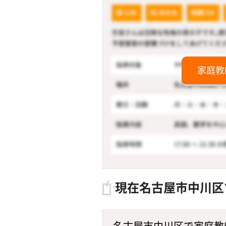
家庭教
現在名古屋市中川区
名古屋市中川区で家庭教師