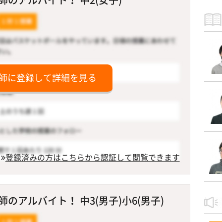
師に登録して詳細を見る
登録済みの方はこちらから認証して閲覧できます
のアルバイト！ 中3(男子)小6(男子)