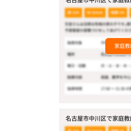
家庭教
名古屋市中川区で家庭教師