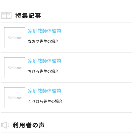
家庭教師体験談
なおや先生の場合
家庭教師体験談
ちひろ先生の場合
家庭教師体験談
くりはら先生の場合