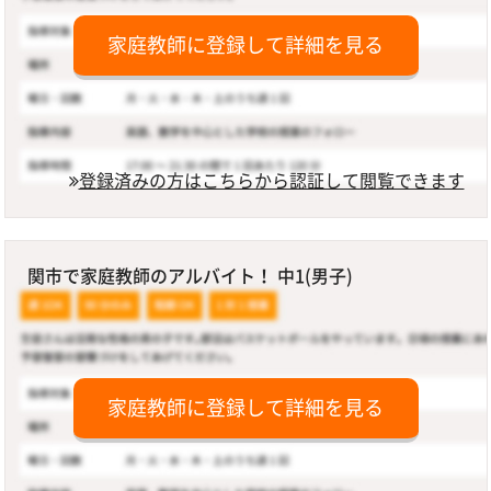
家庭教師に登録して詳細を見る
登録済みの方はこちらから認証して閲覧できます
関市で家庭教師のアルバイト！ 中1(男子)
家庭教師に登録して詳細を見る