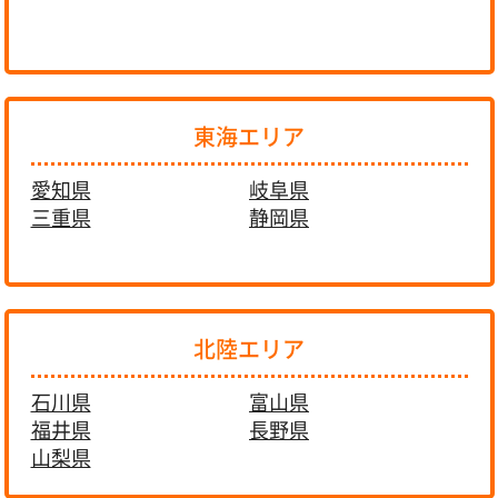
東海エリア
愛知県
岐阜県
三重県
静岡県
北陸エリア
石川県
富山県
福井県
長野県
山梨県