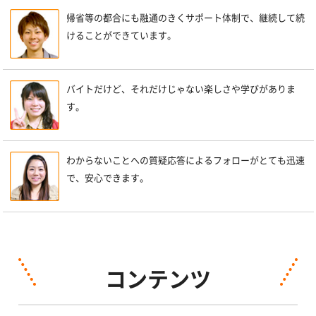
帰省等の都合にも融通のきくサポート体制で、継続して続
けることができています。
バイトだけど、それだけじゃない楽しさや学びがありま
す。
わからないことへの質疑応答によるフォローがとても迅速
で、安心できます。
コンテンツ