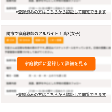
登録済みの方はこちらから認証して閲覧できます
関市で家庭教師のアルバイト！ 高3(女子)
家庭教師に登録して詳細を見る
登録済みの方はこちらから認証して閲覧できます