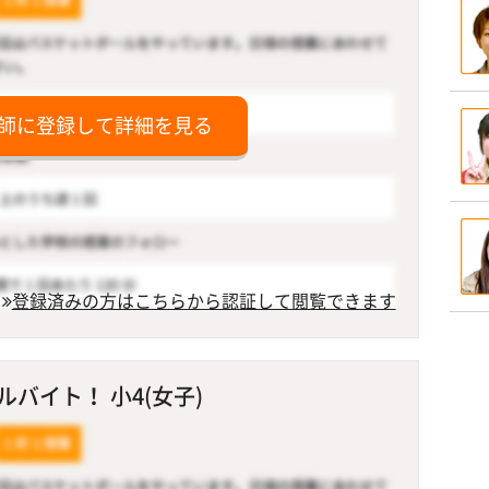
師に登録して詳細を見る
登録済みの方はこちらから認証して閲覧できます
バイト！ 小4(女子)