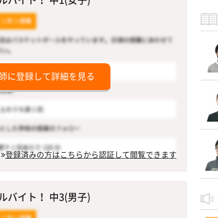
師に登録して詳細を見る
登録済みの方はこちらから認証して閲覧できます
バイト！ 中3(男子)