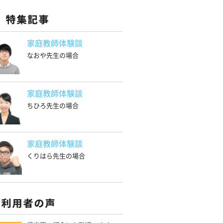
家庭教師体験談
なおや先生の場合
家庭教師体験談
ちひろ先生の場合
家庭教師体験談
くりはら先生の場合