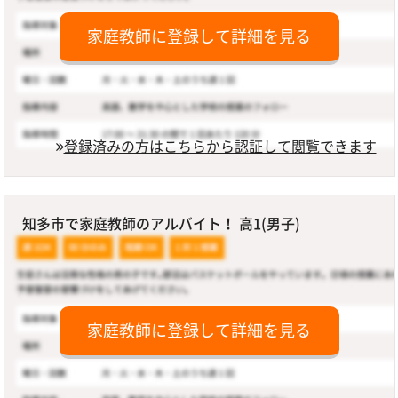
家庭教師に登録して詳細を見る
登録済みの方はこちらから認証して閲覧できます
知多市で家庭教師のアルバイト！ 高1(男子)
家庭教師に登録して詳細を見る