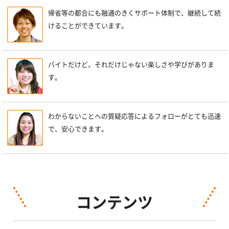
帰省等の都合にも融通のきくサポート体制で、継続して続
けることができています。
バイトだけど、それだけじゃない楽しさや学びがありま
す。
わからないことへの質疑応答によるフォローがとても迅速
で、安心できます。
コンテンツ