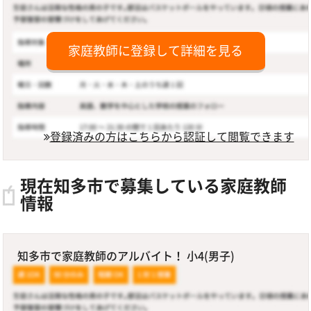
家庭教師に登録して詳細を見る
登録済みの方はこちらから認証して閲覧できます
現在知多市で募集している家庭教師
情報
知多市で家庭教師のアルバイト！ 小4(男子)