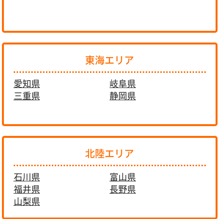
東海エリア
愛知県
岐阜県
三重県
静岡県
北陸エリア
石川県
富山県
福井県
長野県
山梨県