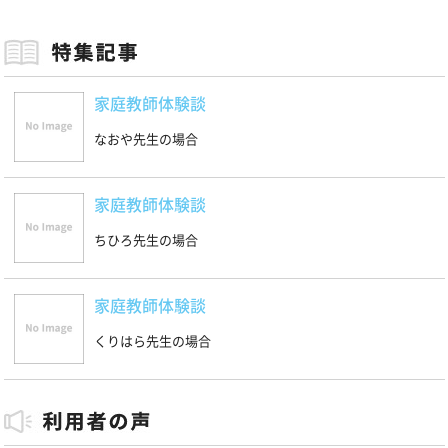
家庭教師体験談
なおや先生の場合
家庭教師体験談
ちひろ先生の場合
家庭教師体験談
くりはら先生の場合