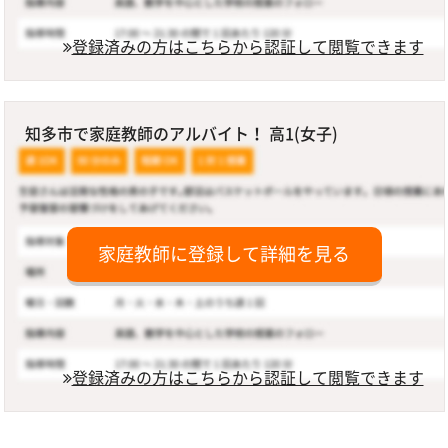
登録済みの方はこちらから認証して閲覧できます
知多市で家庭教師のアルバイト！ 高1(女子)
家庭教師に登録して詳細を見る
登録済みの方はこちらから認証して閲覧できます