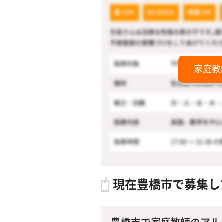
家庭教
現在豊橋市で募集し
豊橋市で家庭教師のアルバイ