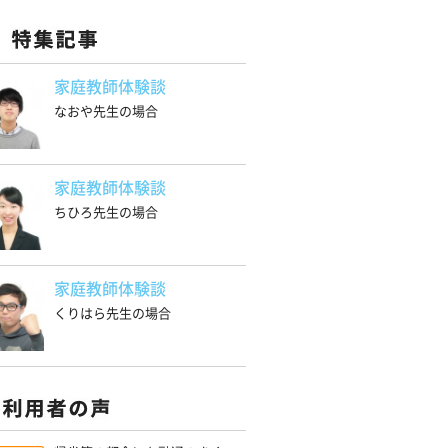
家庭教師体験談
なおや先生の場合
家庭教師体験談
ちひろ先生の場合
家庭教師体験談
くりはら先生の場合