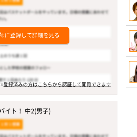
師に登録して詳細を見る
登録済みの方はこちらから認証して閲覧できます
イト！ 中2(男子)